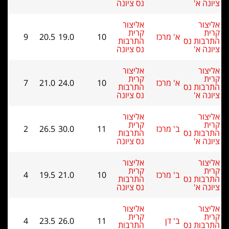
'
נס ציונה
אליצור
קרית
א' מרכז
10
19.0
20.5
9
 נס
התרבות
'
נס ציונה
אליצור
קרית
א' מרכז
10
24.0
21.0
7
 נס
התרבות
'
נס ציונה
אליצור
קרית
ב' מרכז
11
30.0
26.5
2
 נס
התרבות
'
נס ציונה
אליצור
קרית
ב' מרכז
10
21.0
19.5
4
 נס
התרבות
'
נס ציונה
אליצור
קרית
ב' דן
11
26.0
23.5
4
 נס
התרבות