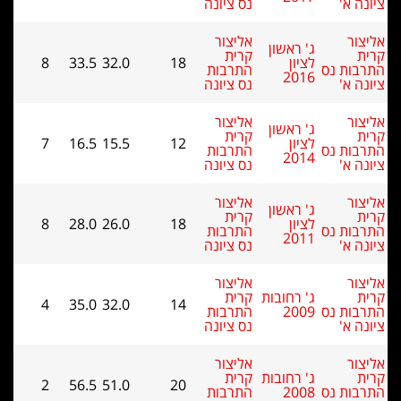
'
נס ציונה
אליצור
ג' ראשון
קרית
לציון
18
32.0
33.5
8
 נס
התרבות
2016
'
נס ציונה
אליצור
ג' ראשון
קרית
לציון
12
15.5
16.5
7
 נס
התרבות
2014
'
נס ציונה
אליצור
ג' ראשון
קרית
לציון
18
26.0
28.0
8
 נס
התרבות
2011
'
נס ציונה
אליצור
ג' רחובות
קרית
4
35.0
32.0
14
 נס
2009
התרבות
'
נס ציונה
אליצור
ג' רחובות
קרית
2
56.5
51.0
20
 נס
2008
התרבות