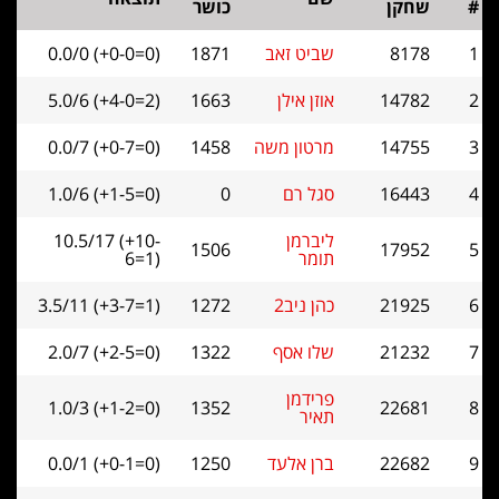
שחקן
כושר
8178
שביט זאב
1871
0.0/0 (+0-0=0)
14782
אוזן אילן
1663
5.0/6 (+4-0=2)
14755
מרטון משה
1458
0.0/7 (+0-7=0)
16443
סגל רם
0
1.0/6 (+1-5=0)
ליברמן
10.5/17 (+10-
1506
17952
תומר
6=1)
21925
כהן ניב2
1272
3.5/11 (+3-7=1)
21232
שלו אסף
1322
2.0/7 (+2-5=0)
פרידמן
1.0/3 (+1-2=0)
1352
22681
תאיר
22682
ברן אלעד
1250
0.0/1 (+0-1=0)