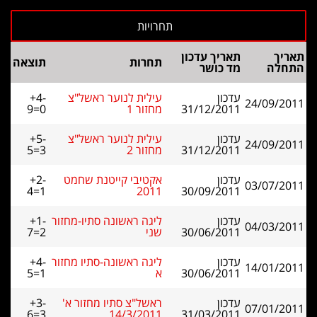
תאריך
תאריך עדכון
תחרות
תוצאה
התחלה
מד כושר
עדכון
עילית לנוער ראשל"צ
+4-
24/09/2011
31/12/2011
מחזור 1
9=0
עדכון
עילית לנוער ראשל"צ
+5-
24/09/2011
31/12/2011
מחזור 2
5=3
עדכון
אקטיבי קייטנת שחמט
+2-
03/07/2011
4=1
2011
30/09/2011
עדכון
ליגה ראשונה סתיו-מחזור
+1-
04/03/2011
30/06/2011
שני
7=2
עדכון
ליגה ראשונה-סתיו מחזור
+4-
14/01/2011
30/06/2011
א
5=1
עדכון
ראשל"צ סתיו מחזור א'
+3-
07/01/2011
6=3
14/3/2011
31/03/2011