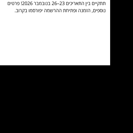
תתקיים בין התאריכים 23–26 בנובמבר 2026! פרטים
נוספים, הזמנה ופתיחת ההרשמה יפורסמו בקרוב.