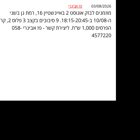
03/08/2026
פז אבינרי
מוזמנים לבזק אוגוסט 2 באיינשטיין 16, רמת גן בשני
ה-10/08 ב-18:15-20:45. 9 סיבובים בקצב 3 פלוס 2
הפרסים 1,000 ש"ח. ליצירת קשר - פז אבינרי 058-
4577220