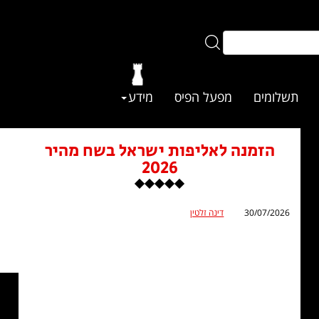
תשלומים
מפעל הפיס
מידע
הזמנה לאליפות ישראל בשח מהיר
2026
30/07/2026
דינה זלטין