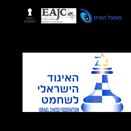
כניסה
לשחקנים