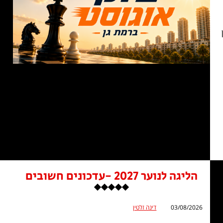
, קרן
הליגה לנוער 2027 -עדכונים חשובים
03/08/2026
דינה זלטין