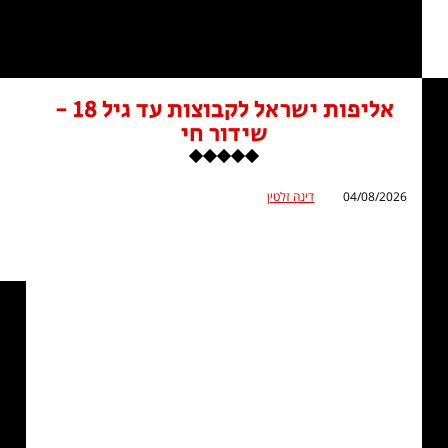
אליפות ישראל לקבוצות עד גיל 18 -
שידור חי
04/08/2026
דינה זלטין