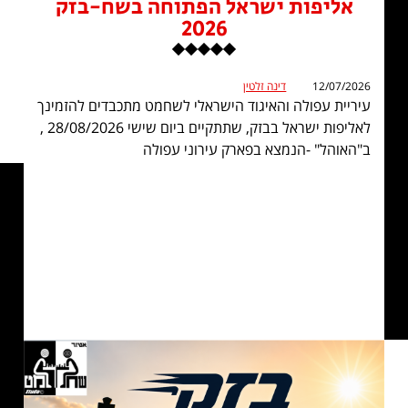
אליפות ישראל הפתוחה בשח-בזק
2026
12/07/2026
דינה זלטין
עיריית עפולה והאיגוד הישראלי לשחמט מתכבדים להזמינך
לאליפות ישראל בבזק, שתתקיים ביום שישי 28/08/2026 ,
ב"האוהל" -הנמצא בפארק עירוני עפולה