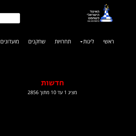
ראשי
ליגות
תחרויות
שחקנים
מועדונים
חדשות
מציג 1 עד 10 מתוך 2856