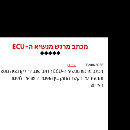
מכתב מרגש מנשיא ה-ECU
05/08/2026
מירי דן
מכתב מרגש מנשיא ה-ECU זוראב שנבחר לקדנציה נוספ
והמעיד על הקשר החזק בין האיגוד הישראלי לאיגוד
האירופי