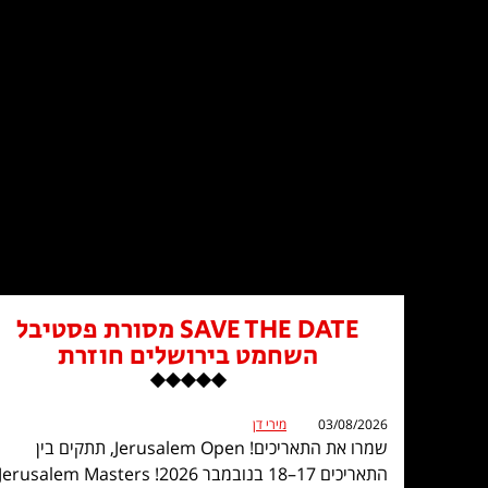
SAVE THE DATE מסורת פסטיבל
השחמט בירושלים חוזרת
03/08/2026
מירי דן
שמרו את התאריכים! Jerusalem Open, תתקים בין