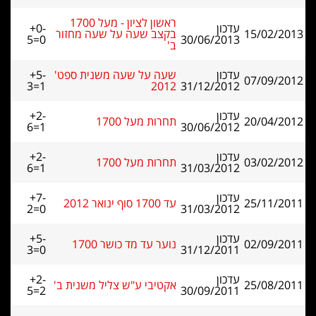
ראשון לציון - מעל 1700
עדכון
+0-
15/02/2013
בקצב שעה על שעה מחזור
5=0
30/06/2013
ב'
עדכון
שעה על שעה משנית ספט'
+5-
07/09/2012
3=1
2012
31/12/2012
עדכון
+2-
20/04/2012
תחרות מעל 1700
6=1
30/06/2012
עדכון
+2-
03/02/2012
תחרות מעל 1700
6=1
31/03/2012
עדכון
+7-
25/11/2011
עד 1700 סוף ינואר 2012
2=0
31/03/2012
עדכון
+5-
02/09/2011
נוער עד מד כושר 1700
3=0
31/12/2011
עדכון
+2-
25/08/2011
אקטיבי ע"ש צליל משנית ב'
5=2
30/09/2011