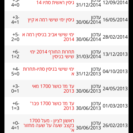
עדכון
+5-
12/09/2014
גיסין ראשית סתיו 14
4=0
31/12/2014
עדכון
+3-
16/05/2014
גיסין ימי שישי רמה א קיץ
4=1
30/06/2014
עדכון
ימי שישי אביב בגיסין רמה א
+5-
28/02/2014
2=0
2014
30/06/2014
עדכון
תחרות החורף 2014 ימי
+6-
13/12/2013
31/03/2014
שישי בגיסין
1=2
עדכון
ימי שישי בגיסין סתיו-תחרות
+4-
04/10/2013
31/12/2013
א
5=0
עדכון
עד מד כושר 1700 מאי
+3-
24/05/2013
0=1
2013
30/06/2013
עדכון
עד מד כושר 1700 פבר'
+6-
01/03/2013
1=3
2013
30/06/2013
ראשון לציון - מעל 1700
עדכון
+0-
26/02/2013
בקצב שעה על שעה מחזור
4=1
30/06/2013
א'