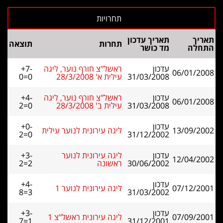
תאריך
תאריך עדכון
תחרות
תוצאה
התחלה
מד כושר
עדכון
ראשל"צ חורף נוער, ליגה
+7-
06/01/2008
31/03/2008
עילית א' 28/3/2008
0=0
עדכון
ראשל"צ חורף נוער, ליגה
+4-
06/01/2008
31/03/2008
עילית ב' 28/3/2008
2=0
עדכון
+0-
13/09/2002
ליגה עירונית לנוער עילית
2=0
31/12/2002
עדכון
ליגה עירונית לנוער
+3-
12/04/2002
30/06/2002
ראשונה
2=2
עדכון
+4-
07/12/2001
ליגה עירונית לנוער 1
8=3
31/03/2002
עדכון
+3-
07/09/2001
ליגה עירונית ראשל"צ 1
7=1
31/12/2001