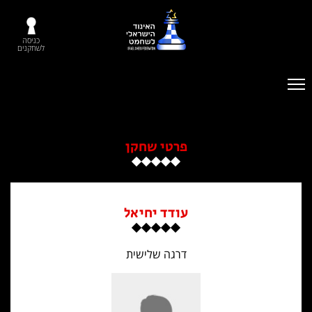
כניסה
לשחקנים
פרטי שחקן
עודד יחיאל
דרגה שלישית