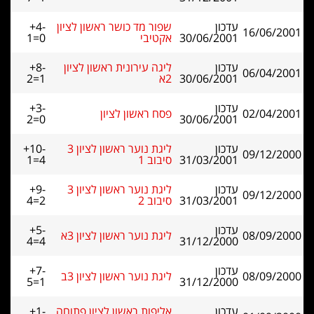
עדכון
שפור מד כושר ראשון לציון
+4-
16/06/2001
30/06/2001
אקטיבי
1=0
עדכון
ליגה עירונית ראשון לציון
+8-
06/04/2001
30/06/2001
2א
2=1
עדכון
+3-
02/04/2001
פסח ראשון לציון
2=0
30/06/2001
עדכון
ליגת נוער ראשון לציון 3
+10-
09/12/2000
31/03/2001
סיבוב 1
1=4
עדכון
ליגת נוער ראשון לציון 3
+9-
09/12/2000
31/03/2001
סיבוב 2
4=2
עדכון
+5-
08/09/2000
ליגת נוער ראשון לציון 3א
4=4
31/12/2000
עדכון
+7-
08/09/2000
ליגת נוער ראשון לציון 3ב
5=1
31/12/2000
עדכון
אליפות ראשון לציון פתוחה
+1-