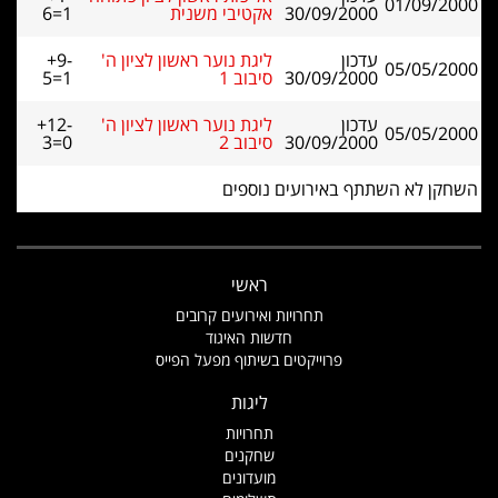
01/09/2000
30/09/2000
אקטיבי משנית
6=1
עדכון
ליגת נוער ראשון לציון ה'
+9-
05/05/2000
30/09/2000
סיבוב 1
5=1
עדכון
ליגת נוער ראשון לציון ה'
+12-
05/05/2000
30/09/2000
סיבוב 2
3=0
השחקן לא השתתף באירועים נוספים
ראשי
תחרויות ואירועים קרובים
חדשות האיגוד
פרוייקטים בשיתוף מפעל הפייס
ליגות
תחרויות
שחקנים
מועדונים