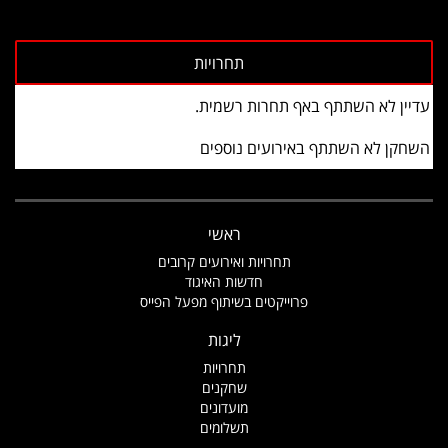
עדיין לא השתתף באף תחרות רשמית.
השחקן לא השתתף באירועים נוספים
ראשי
תחרויות ואירועים קרובים
חדשות האיגוד
פרוייקטים בשיתוף מפעל הפייס
ליגות
תחרויות
שחקנים
מועדונים
תשלומים