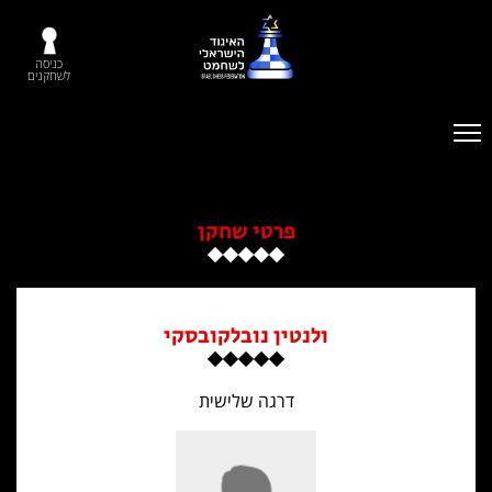
כניסה
לשחקנים
פרטי שחקן
ולנטין נובלקובסקי
דרגה שלישית