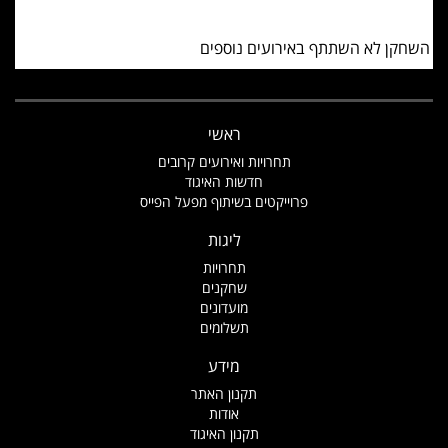
השחקן לא השתתף באירועים נוספים
ראשי
תחרויות ואירועים קרובים
חדשות האיגוד
פרוייקטים בשיתוף מפעל הפייס
ליגות
תחרויות
שחקנים
מועדונים
תשלומים
מידע
תקנון האתר
אודות
תקנון האיגוד