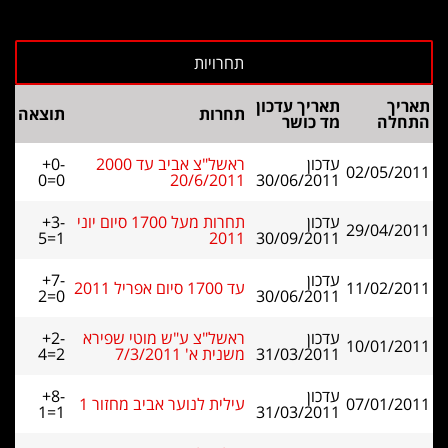
תאריך
תאריך עדכון
תחרות
תוצאה
התחלה
מד כושר
עדכון
ראשל"צ אביב עד 2000
+0-
02/05/2011
0=0
20/6/2011
30/06/2011
עדכון
תחרות מעל 1700 סיום יוני
+3-
29/04/2011
5=1
2011
30/09/2011
עדכון
+7-
11/02/2011
עד 1700 סיום אפריל 2011
2=0
30/06/2011
עדכון
ראשל"צ ע"ש מוטי שפירא
+2-
10/01/2011
31/03/2011
משנית א' 7/3/2011
4=2
עדכון
+8-
07/01/2011
עילית לנוער אביב מחזור 1
1=1
31/03/2011