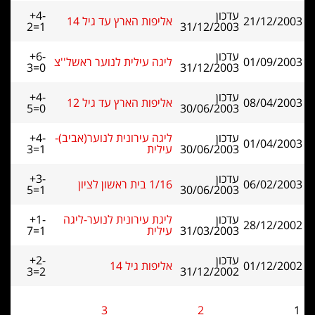
עדכון
+4-
21/12/2003
אליפות הארץ עד גיל 14
2=1
31/12/2003
עדכון
+6-
01/09/2003
ליגה עילית לנוער ראשל''צ
3=0
31/12/2003
עדכון
+4-
08/04/2003
אליפות הארץ עד גיל 12
5=0
30/06/2003
עדכון
ליגה עירונית לנוער(אביב)-
+4-
01/04/2003
30/06/2003
עילית
3=1
עדכון
+3-
06/02/2003
1/16 בית ראשון לציון
5=1
30/06/2003
עדכון
ליגת עירונית לנוער-ליגה
+1-
28/12/2002
31/03/2003
עילית
7=1
עדכון
+2-
01/12/2002
אליפות גיל 14
3=2
31/12/2002
3
2
1