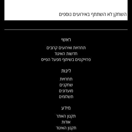
השחקן לא השתתף באירועים נוספים
ראשי
תחרויות ואירועים קרובים
חדשות האיגוד
פרוייקטים בשיתוף מפעל הפייס
ליגות
תחרויות
שחקנים
מועדונים
תשלומים
מידע
תקנון האתר
אודות
תקנון האיגוד