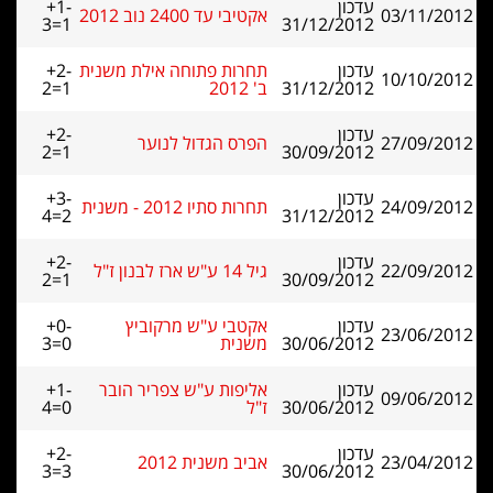
עדכון
+1-
03/11/2012
אקטיבי עד 2400 נוב 2012
3=1
31/12/2012
עדכון
תחרות פתוחה אילת משנית
+2-
10/10/2012
31/12/2012
ב' 2012
2=1
עדכון
+2-
27/09/2012
הפרס הגדול לנוער
2=1
30/09/2012
עדכון
+3-
24/09/2012
תחרות סתיו 2012 - משנית
4=2
31/12/2012
עדכון
+2-
22/09/2012
גיל 14 ע"ש ארז לבנון ז"ל
2=1
30/09/2012
עדכון
אקטבי ע"ש מרקוביץ
+0-
23/06/2012
30/06/2012
משנית
3=0
עדכון
אליפות ע"ש צפריר הובר
+1-
09/06/2012
30/06/2012
ז"ל
4=0
עדכון
+2-
23/04/2012
אביב משנית 2012
3=3
30/06/2012