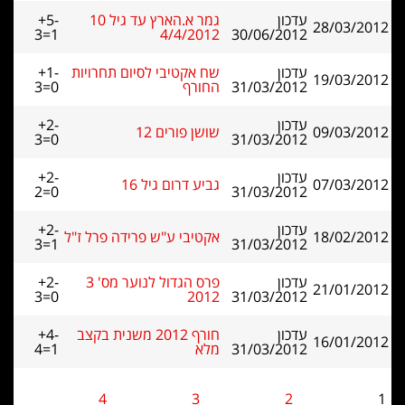
עדכון
גמר א.הארץ עד גיל 10
+5-
28/03/2012
3=1
4/4/2012
30/06/2012
עדכון
שח אקטיבי לסיום תחרויות
+1-
19/03/2012
31/03/2012
החורף
3=0
עדכון
+2-
09/03/2012
שושן פורים 12
3=0
31/03/2012
עדכון
+2-
07/03/2012
גביע דרום גיל 16
2=0
31/03/2012
עדכון
+2-
18/02/2012
אקטיבי ע"ש פרידה פרל ז"ל
3=1
31/03/2012
עדכון
פרס הגדול לנוער מס' 3
+2-
21/01/2012
3=0
2012
31/03/2012
עדכון
חורף 2012 משנית בקצב
+4-
16/01/2012
31/03/2012
מלא
4=1
4
3
2
1