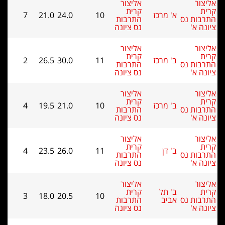
אליצור
קרית
א' מרכז
10
24.0
21.0
7
 נס
התרבות
'
נס ציונה
אליצור
קרית
ב' מרכז
11
30.0
26.5
2
 נס
התרבות
'
נס ציונה
אליצור
קרית
ב' מרכז
10
21.0
19.5
4
 נס
התרבות
'
נס ציונה
אליצור
קרית
ב' דן
11
26.0
23.5
4
 נס
התרבות
'
נס ציונה
אליצור
ב' תל
קרית
3
18.0
20.5
10
 נס
אביב
התרבות
'
נס ציונה