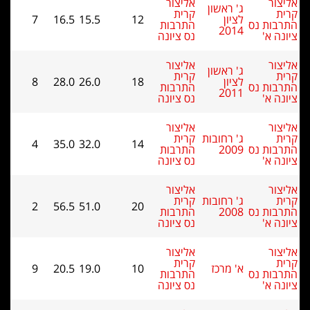
אליצור
ג' ראשון
קרית
לציון
12
15.5
16.5
7
 נס
התרבות
2014
'
נס ציונה
אליצור
ג' ראשון
קרית
לציון
18
26.0
28.0
8
 נס
התרבות
2011
'
נס ציונה
אליצור
ג' רחובות
קרית
4
35.0
32.0
14
 נס
2009
התרבות
'
נס ציונה
אליצור
ג' רחובות
קרית
2
56.5
51.0
20
 נס
2008
התרבות
'
נס ציונה
אליצור
קרית
א' מרכז
10
19.0
20.5
9
 נס
התרבות
'
נס ציונה