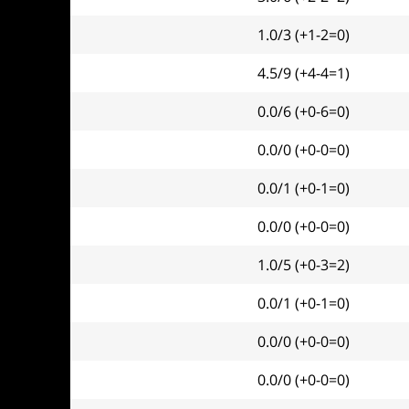
1.0/3 (+1-2=0)
4.5/9 (+4-4=1)
0.0/6 (+0-6=0)
0.0/0 (+0-0=0)
0.0/1 (+0-1=0)
0.0/0 (+0-0=0)
1.0/5 (+0-3=2)
0.0/1 (+0-1=0)
0.0/0 (+0-0=0)
0.0/0 (+0-0=0)