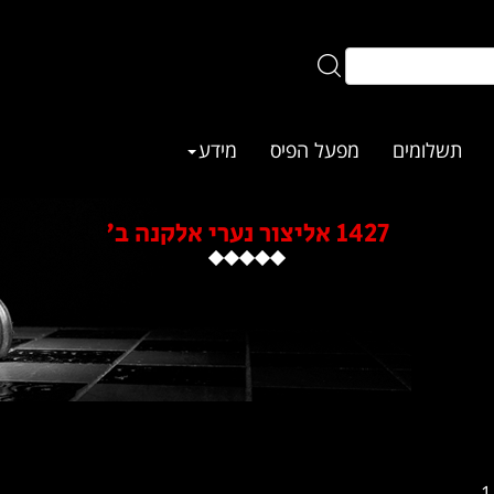
תשלומים
מפעל הפיס
מידע
1427 אליצור נערי אלקנה ב'