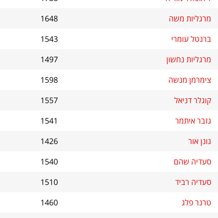
מרגליות משה
1648
ברנטל עומרי
1543
מרגליות נחשון
1497
צימרמן מנשה
1598
קוגלר דניאל
1557
גזבר איתמר
1541
גונן אור
1426
סעדיה שהם
1540
סעדיה רביד
1510
טרנר פלג
1460