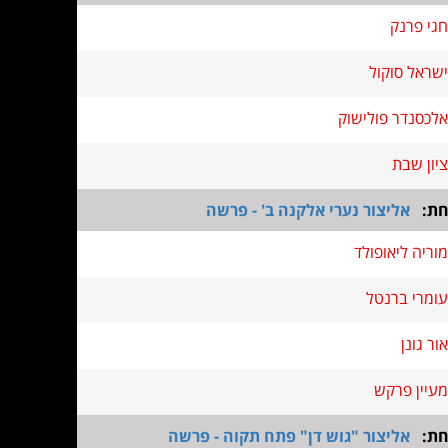
חגי פרנק
ישראל סוקול
אלכסנדר פולישוק
ציון שבת
חת:
אליצור נערי אלקנה ב' - פרשה
מוריה ליאופולד
עומרי ברנטל
אור גונן
מעיין פרקש
חת:
אליצור "גוש דן" פתח תקוה - פרשה