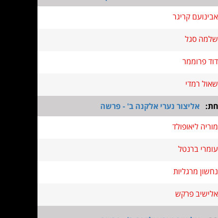
אבינועם קריגר
שלמה סגל
דוד פרוממר
שאול רמדי
חת:
אליצור נערי אלקנה ב' - פרשה
מוריה ליאופולד
עומרי ברנטל
נחשון מרגליות
אלישיב פרקש