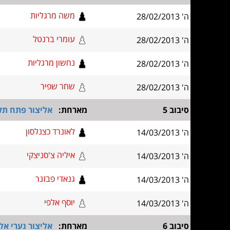
משה מרגליות
ה' 28/02/2013
עומרי ברנטל
ה' 28/02/2013
נחשון מרגליות
ה' 28/02/2013
שחר שפיר
ה' 28/02/2013
סיבוב 5
מארחת:
אליצור פתח תק
לאונרד כצנלסון
ה' 14/03/2013
איליה צ'סניצקי
ה' 14/03/2013
גנאדי פבזנר
ה' 14/03/2013
יוסף אלפי
ה' 14/03/2013
סיבוב 6
מארחת:
אליצור נערי אל