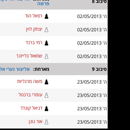
סיבוב 8
פרשה
רפאל הוד
ה' 02/05/2013
יצחק לוין
ה' 02/05/2013
רמי ברנד
ה' 02/05/2013
שמואל גלייזנר
ה' 02/05/2013
סיבוב 9
מארחת:
אליצור נערי אל
משה מרגליות
ה' 23/05/2013
עומרי ברנטל
ה' 23/05/2013
דניאל קוגלר
ה' 23/05/2013
אור גונן
ה' 23/05/2013