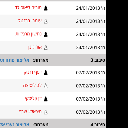
מוריה ליאופולד
ה' 24/01/2013
עומרי ברנטל
ה' 24/01/2013
נחשון מרגליות
ה' 24/01/2013
אור גונן
ה' 24/01/2013
סיבוב 3
מארחת:
אליצור פתח תקו
יוסף רזניק
ה' 07/02/2013
לב ליסיצה
ה' 07/02/2013
דן קליסקי
ה' 07/02/2013
מיכאל2 שרף
ה' 07/02/2013
סיבוב 4
מארחת:
אליצור נערי אל