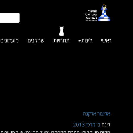
ראשי
ליגות
תחרויות
שחקנים
מועדונים
אליצור אלקנה
ליגה
ב' מרכז 2013
מקום משחקים: המרכז המסחרי (מעל הפיצה) שיר השירים 1