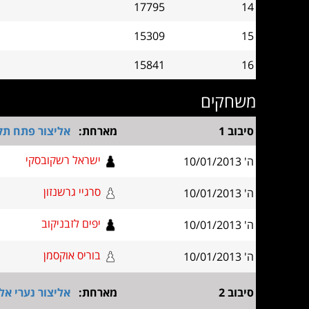
17795
14
15309
15
15841
16
משחקים
סיבוב 1
מארחת:
אליצור פתח תק
ישראל רשקובסקי
ה' 10/01/2013
סרגיי גרשנזון
ה' 10/01/2013
יפים לזבניקוב
ה' 10/01/2013
בוריס אוקסמן
ה' 10/01/2013
סיבוב 2
מארחת:
אליצור נערי אל