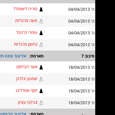
מוריה ליאופולד
ה' 04/04/2013
משה מרגליות
ה' 04/04/2013
עומרי ברנטל
ה' 04/04/2013
נחשון מרגליות
ה' 04/04/2013
סיבוב 7
מארחת:
אליצור פתח תקו
אשר לובלסקי
ה' 18/04/2013
שמעון יגלניק
ה' 18/04/2013
יוסף שמרלינג
ה' 18/04/2013
צביקה עציון
ה' 18/04/2013
מארחת:
אליצור הדיסקונ