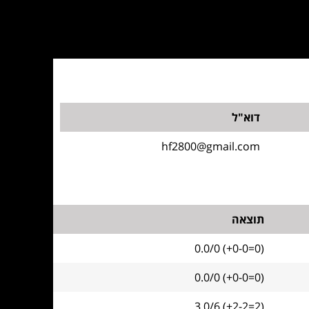
דוא"ל
hf2800@gmail.com
תוצאה
0.0/0 (+0-0=0)
0.0/0 (+0-0=0)
3.0/6 (+2-2=2)