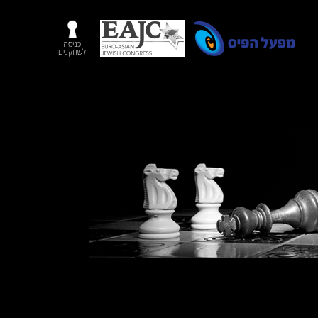
כניסה
לשחקנים