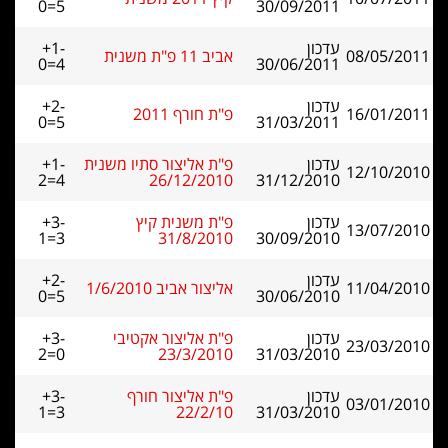
0=5
30/09/2011
עדכון
+1-
08/05/2011
אביב 11 פ"ת משנית
0=4
30/06/2011
עדכון
+2-
16/01/2011
פ"ת חורף 2011
0=5
31/03/2011
עדכון
פ"ת אליצור סתיו משנית
+1-
12/10/2010
2=4
26/12/2010
31/12/2010
עדכון
פ"ת משנית קיץ
+3-
13/07/2010
1=3
31/8/2010
30/09/2010
עדכון
+2-
11/04/2010
אליצור אביב 1/6/2010
0=5
30/06/2010
עדכון
פ"ת אליצור אקטיבי
+3-
23/03/2010
2=0
23/3/2010
31/03/2010
עדכון
פ"ת אליצור חורף
+3-
03/01/2010
1=3
22/2/10
31/03/2010