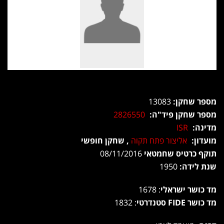
מספר שחקן:
13083
מספר שחקן פיד"ה:
2826550
מדינה:
ISR
מועדון:
אליצור פתח תקוה
, שחקן חופשי
תוקף כרטיס שחמטאי
08/11/2016
שנת לידה:
1950
מד כושר ישראלי
: 1678
מד כושר FIDE סטנדרטי
: 1832