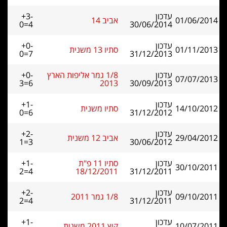
עדכון
+3-
01/06/2014
אביב 14
0=4
30/06/2014
עדכון
+0-
01/11/2013
סתיו 13 משנית
0=7
31/12/2013
עדכון
1/8 גמר אליפות הארץ
+0-
07/07/2013
3=6
2013
30/09/2013
עדכון
+1-
14/10/2012
סתיו משנית
0=6
31/12/2012
עדכון
+2-
29/04/2012
אביב 12 משנית
1=3
30/06/2012
עדכון
סתיו 11 פ"ת
+1-
30/10/2011
2=4
18/12/2011
31/12/2011
עדכון
+2-
09/10/2011
1/8 גמר 2011
2=4
31/12/2011
עדכון
+1-
10/07/2011
קיץ 2011 משנית