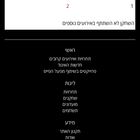
2
1
השחקן לא השתתף באירועים נוספים
ראשי
תחרויות ואירועים קרובים
חדשות האיגוד
פרוייקטים בשיתוף מפעל הפייס
ליגות
תחרויות
שחקנים
מועדונים
תשלומים
מידע
תקנון האתר
אודות