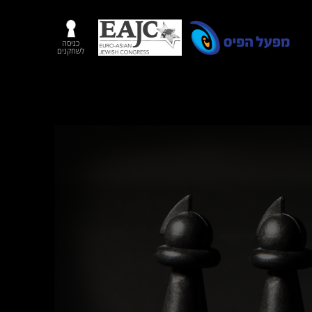
כניסה
לשחקנים