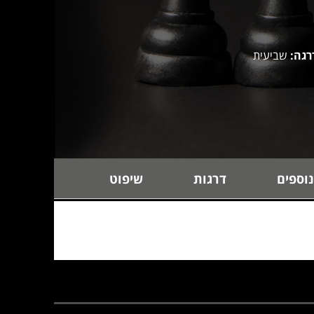
רגה:
שביעית
נוספים
דרגות
שיפוט