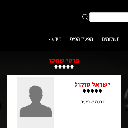
תשלומים
מפעל הפיס
מידע
פרטי שחקן
ישראל סוקול
דרגה שביעית