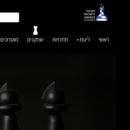
ראשי
ליגות
תחרויות
שחקנים
מועדונים