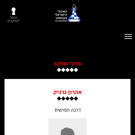
כניסה
לשחקנים
פרטי שחקן
אהרון גרניק
דרגה חמישית