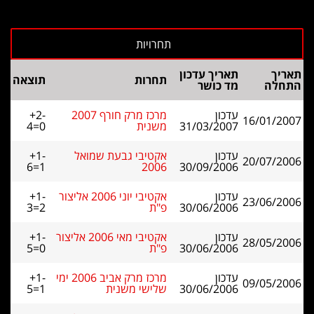
תאריך
תאריך עדכון
תחרות
תוצאה
התחלה
מד כושר
עדכון
מרכז מרק חורף 2007
+2-
16/01/2007
31/03/2007
משנית
4=0
עדכון
אקטיבי גבעת שמואל
+1-
20/07/2006
6=1
2006
30/09/2006
עדכון
אקטיבי יוני 2006 אליצור
+1-
23/06/2006
30/06/2006
פ"ת
3=2
עדכון
אקטיבי מאי 2006 אליצור
+1-
28/05/2006
30/06/2006
פ"ת
5=0
עדכון
מרכז מרק אביב 2006 ימי
+1-
09/05/2006
30/06/2006
שלישי משנית
5=1