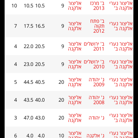
צור נערי
ב' מרכז
אליצור
10
10.5
10.5
9
נה ב'
2013
אלקנה
ב' פתח
צור נערי
אליצור
תקוה
9
16.5
17.5
7
נה ב'
אלקנה
2012
צור נערי
ב' ירושלים
אליצור
4
22.0
20.5
9
נה ב'
2011
אלקנה
צור נערי
ב' ירושלים
אליצור
4
23.0
20.5
9
נה ב'
2010
אלקנה
צור נערי
ג' יהודה
אליצור
5
44.5
40.5
20
נה ב'
2009
אלקנה
צור נערי
ג' יהודה
אליצור
4
43.5
40.0
20
נה ב'
2008
אלקנה
צור נערי
אליצור
ג' יהודה
20
43.0
47.0
3
נה ב'
אלקנה
צור נערי
אליצור
ג' אלקנה
10
4.0
4.0
6