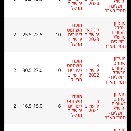
2024
ירושלים
מרשל
מועדון
ליגה א'
השחמט
ירושלים
לעוורים
10
22.5
25.5
2
2023
ירושלים
מרשל
מועדון
א'
השחמט
ירושלים
לעוורים
10
27.0
30.5
2
2022
ירושלים
מרשל
מועדון
א'
השחמט
ירושלים
לעוורים
6
15.0
16.5
2
2021
ירושלים
מרשל