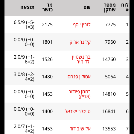
מד
שם
תוצאה
כושר
6.5/9 (+5-
לובין יוסף
2175
1=3)
0.0/0 (+0-
קלינר אריק
1801
0=0)
ברונשטיין
2.0/9 (+1-
1526
ולדימיר
6=2)
3.0/8 (+2-
אסולין פנחס
1480
4=2)
רחמן פיודור
0.0/0 (+0-
1453
(אדיק)
0=0)
0.0/0 (+0-
טייכלר ישראל
1400
0=0)
2.0/7 (+1-
אלישיב דוד
1453
4=2)