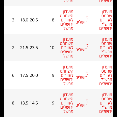
מרשל
מועדון
השחמט
ג'
לעוורים
8
20.5
18.0
3
ירושלים
ירושלים
מרשל
מועדון
השחמט
ג'
לעוורים
10
23.5
21.5
2
ירושלים
ירושלים
מרשל
מועדון
השחמט
ג'
לעוורים
9
20.0
17.5
6
ירושלים
ירושלים
מרשל
מועדון
השחמט
ג'
לעוורים
9
14.5
13.5
8
ירושלים
ירושלים
מרשל