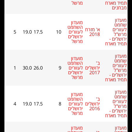
מרשל
מועדון
השחמט
א' מזרח
לעוורים
10
17.5
19.0
5
2018
ירושלים
מרשל
מועדון
ב'
השחמט
ירושלים
לעוורים
9
26.0
30.0
1
2017
ירושלים
מרשל
מועדון
ב'
השחמט
ירושלים
לעוורים
8
17.5
19.0
4
2016
ירושלים
מרשל
מועדון