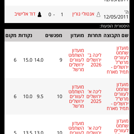
אנטולי גורין
דוד אלישיב
0
-
1
תחרות
מועדון
מפגשים
נקודות
מקום
מועדון
ליגה ב'
השחמט
ירושלים
לעוורים
9
14.0
15.0
6
2026
ירושלים
מרשל
מועדון
ליגה א'
השחמט
ירושלים
לעוורים
10
9.5
10.0
6
2025
ירושלים
מרשל
מועדון
ליגה א'
השחמט
ירושלים
לעוורים
10
13.0
13.5
5