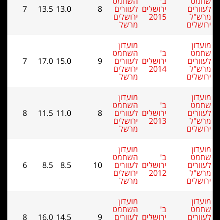
ב'
השחמט
ירושלים
לעוורים
8
13.0
13.5
7
2015
ירושלים
מרשל
מועדון
ב'
השחמט
ירושלים
לעוורים
9
15.0
17.0
7
2014
ירושלים
מרשל
מועדון
ב'
השחמט
ירושלים
לעוורים
8
11.0
11.5
8
2013
ירושלים
מרשל
מועדון
ב'
השחמט
ירושלים
לעוורים
10
8.5
8.5
6
2012
ירושלים
מרשל
מועדון
ב'
השחמט
ירושלים
לעוורים
9
14.5
16.0
8