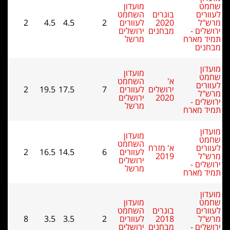
מועדון
בוגרים
השחמט
2020
לעוורים
2
4.5
4.5
2
מבחנים
ירושלים
מרשל
מועדון
א'
השחמט
ירושלים
לעוורים
7
17.5
19.5
2
2020
ירושלים
מרשל
מועדון
השחמט
א' מזרח
לעוורים
6
14.5
16.5
2
2019
ירושלים
מרשל
מועדון
בוגרים
השחמט
2018
לעוורים
2
3.5
3.5
8
מבחנים
ירושלים