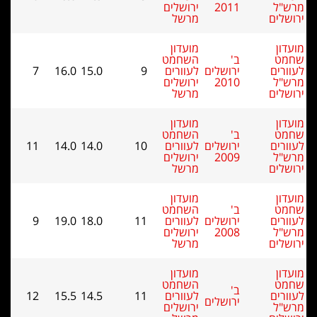
2011
ירושלים
מרשל
מועדון
ב'
השחמט
ירושלים
לעוורים
9
15.0
16.0
7
2010
ירושלים
מרשל
מועדון
ב'
השחמט
ירושלים
לעוורים
10
14.0
14.0
11
2009
ירושלים
מרשל
מועדון
ב'
השחמט
ירושלים
לעוורים
11
18.0
19.0
9
2008
ירושלים
מרשל
מועדון
השחמט
ב'
לעוורים
11
14.5
15.5
12
ירושלים
ירושלים