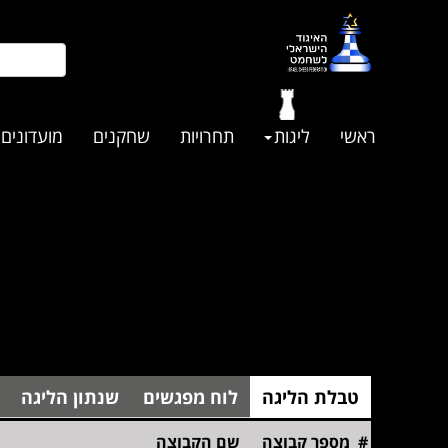
ראשי
ליגות
תחרויות
שחקנים
מועדונים
טבלת הליגה
לוח מפגשים
שנתון הליגה
#
מספר קבוצה
שם הקבוצה