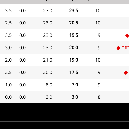
3.5
0.0
27.0
23.5
10
2.5
0.0
23.0
20.5
10
3.5
0.0
23.0
19.5
9
רתה
9
20.0
23.0
0.0
3.0
2.0
0.0
21.0
19.0
10
2.5
0.0
20.0
17.5
9
1.0
0.0
8.0
7.0
9
0.0
0.0
3.0
3.0
8