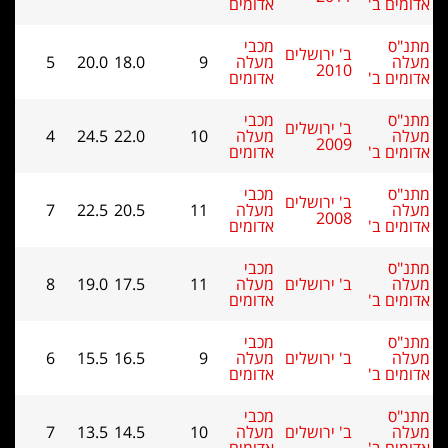
מים ב'
אדומים
נ"ס
מכבי
ב' ירושלים
לה
מעלה
9
18.0
20.0
5
2010
מים ב'
אדומים
נ"ס
מכבי
ב' ירושלים
לה
מעלה
10
22.0
24.5
4
2009
מים ב'
אדומים
נ"ס
מכבי
ב' ירושלים
לה
מעלה
11
20.5
22.5
7
2008
מים ב'
אדומים
נ"ס
מכבי
לה
ב' ירושלים
מעלה
11
17.5
19.0
8
מים ב'
אדומים
נ"ס
מכבי
לה
ב' ירושלים
מעלה
9
16.5
15.5
6
מים ב'
אדומים
נ"ס
מכבי
לה
ב' ירושלים
מעלה
10
14.5
13.5
7