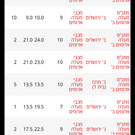
מים ב'
אדומים
נ"ס
מכבי
לה
ב' ירושלים
מעלה
9
10.0
9.0
10
מים ב'
אדומים
נ"ס
מכבי
לה
ב' ירושלים
מעלה
10
24.0
21.0
2
מים ב'
אדומים
נ"ס
מכבי
לה
ב' ירושלים
מעלה
10
23.0
21.0
2
מים ב'
אדומים
נ"ס
מכבי
ב' מרכז
לה
מעלה
10
13.5
13.5
5
(בית 1)
מים ב'
אדומים
נ"ס
מכבי
לה
ג' ירושלים
מעלה
7
19.5
13.5
1
מים ב'
אדומים
נ"ס
מכבי
לה
ג' ירושלים
מעלה
9
22.5
17.5
2
מים ב'
אדומים