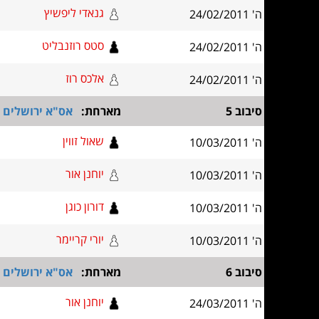
גנאדי ליפשיץ
ה' 24/02/2011
סטס רוזנבליט
ה' 24/02/2011
אלכס רוז
ה' 24/02/2011
סיבוב 5
מארחת:
אס"א ירושלים א
שאול זווין
ה' 10/03/2011
יוחנן אור
ה' 10/03/2011
דורון כוגן
ה' 10/03/2011
יורי קריימר
ה' 10/03/2011
סיבוב 6
מארחת:
אס"א ירושלים א
יוחנן אור
ה' 24/03/2011