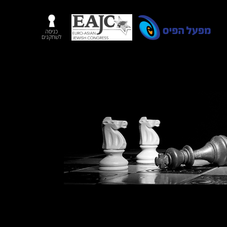
כניסה
לשחקנים