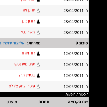
יוחנן אור
ה' 28/04/2011
דורון כוגן
ה' 28/04/2011
מאור גנץ
ה' 28/04/2011
סיבוב 9
מארחת:
אליצור ירושלים
דוד מורוז
ה' 12/05/2011
יפים מיידנסקי
ה' 12/05/2011
בנימין מרץ
ה' 12/05/2011
פיטר יצחק צ'רלס
ה' 12/05/2011
היסטורית הופעות:
שם הקבוצה
תחרות
מועדון