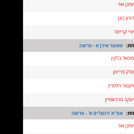
יוחנן אור
דורון כוגן
יורי קריימר
חת:
פאוער אידן א - פרשה
מיכאל בלקין
מרק פריימן
ויקטור הלפרין
יעקב גורנשטיין
חת:
אס"א ירושלים א' - פרשה
יוחנן אור