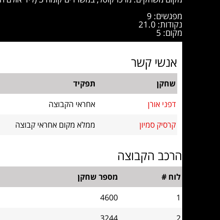
מפגשים: 9
נקודות: 21.0
מקום: 5
אנשי קשר
שחקן
תפקיד
דפני אורן
אחראי הקבוצה
קרסיק סמיון
ממלא מקום אחראי קבוצה
הרכב הקבוצה
לוח #
מספר שחקן
4600
1
3244
2