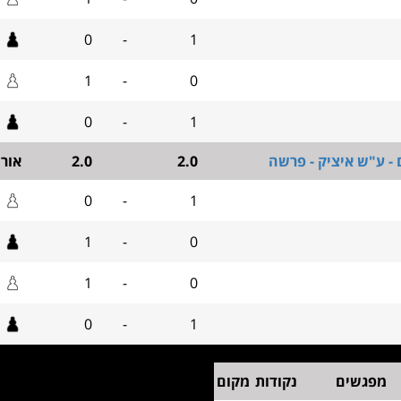
0
-
1
1
-
0
0
-
1
 - ע"ש איציק - פרשה
2.0
2.0
אור
0
-
1
1
-
0
1
-
0
0
-
1
מפגשים
נקודות
מקום