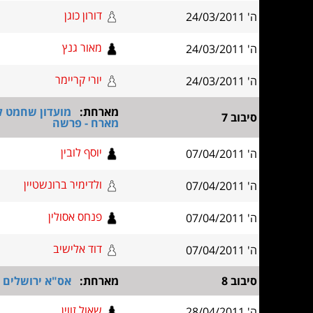
דורון כוגן
ה' 24/03/2011
מאור גנץ
ה' 24/03/2011
יורי קריימר
ה' 24/03/2011
מארחת:
מועדון שחמט לע
סיבוב 7
מארח - פרשה
יוסף לובין
ה' 07/04/2011
ולדימיר ברונשטיין
ה' 07/04/2011
פנחס אסולין
ה' 07/04/2011
דוד אלישיב
ה' 07/04/2011
סיבוב 8
מארחת:
אס"א ירושלים א
שאול זווין
ה' 28/04/2011