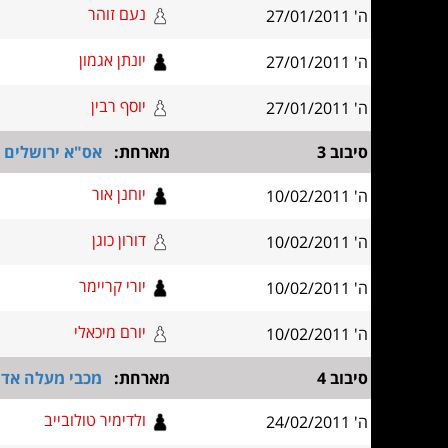
נעם זוהר
ה' 27/01/2011
יונתן אגמון
ה' 27/01/2011
יוסף רבין
ה' 27/01/2011
סיבוב 3
מארחת:
אס"א ירושלים א
יוחנן אור
ה' 10/02/2011
דורון כוגן
ה' 10/02/2011
יורי קריימר
ה' 10/02/2011
יורם מיכאלי
ה' 10/02/2011
סיבוב 4
מארחת:
מכבי מעלה אדו
ולדימיר טולובייב
ה' 24/02/2011