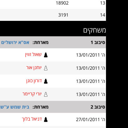
18902
13
3191
14
משחקים
סיבוב 1
מארחת:
אס"א ירושלים א
שאול זווין
ה' 13/01/2011
יוחנן אור
ה' 13/01/2011
דורון כוגן
ה' 13/01/2011
יורי קריימר
ה' 13/01/2011
סיבוב 2
מארחת:
בית שמש ע''ש 
דניאל בלוך
ה' 27/01/2011