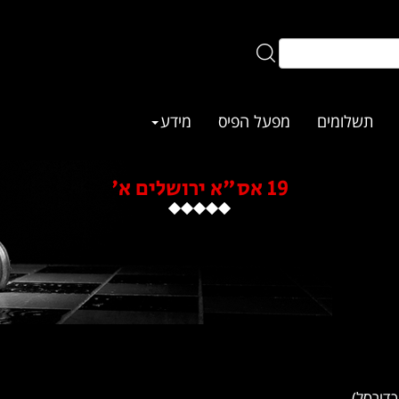
תשלומים
מפעל הפיס
מידע
19 אס"א ירושלים א'