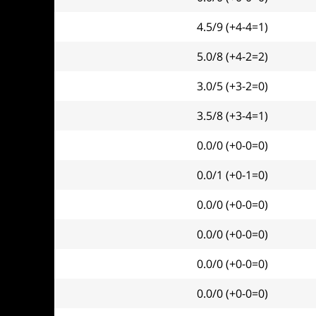
4.5/9 (+4-4=1)
5.0/8 (+4-2=2)
3.0/5 (+3-2=0)
3.5/8 (+3-4=1)
0.0/0 (+0-0=0)
0.0/1 (+0-1=0)
0.0/0 (+0-0=0)
0.0/0 (+0-0=0)
0.0/0 (+0-0=0)
0.0/0 (+0-0=0)