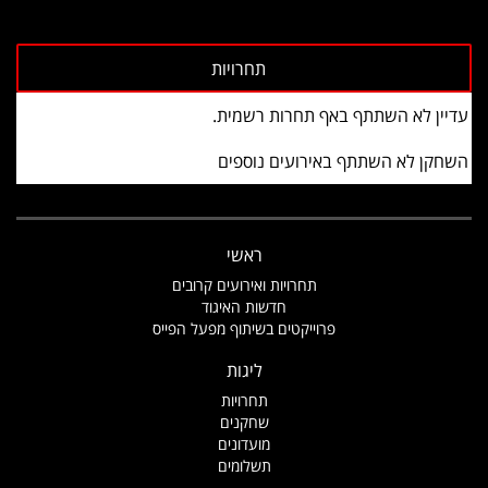
עדיין לא השתתף באף תחרות רשמית.
השחקן לא השתתף באירועים נוספים
ראשי
תחרויות ואירועים קרובים
חדשות האיגוד
פרוייקטים בשיתוף מפעל הפייס
ליגות
תחרויות
שחקנים
מועדונים
תשלומים