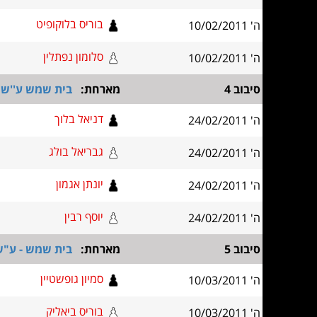
בוריס בלוקופיט
ה' 10/02/2011
סלומון נפתלין
ה' 10/02/2011
סיבוב 4
מארחת:
בית שמש ע''ש 
דניאל בלוך
ה' 24/02/2011
גבריאל בולג
ה' 24/02/2011
יונתן אגמון
ה' 24/02/2011
יוסף רבין
ה' 24/02/2011
סיבוב 5
מארחת:
בית שמש - ע"ש
סמיון גופשטיין
ה' 10/03/2011
בוריס ביאליק
ה' 10/03/2011