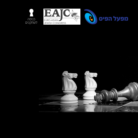
כניסה
לשחקנים