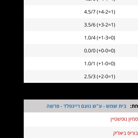
4.5/7 (+4-2=1)
3.5/6 (+3-2=1)
1.0/4 (+1-3=0)
0.0/0 (+0-0=0)
1.0/1 (+1-0=0)
2.5/3 (+2-0=1)
חת:
בית שמש - ע"ש נועם ריינפלד - פרשה
סמיון גופשטיין
בוריס ביאליק