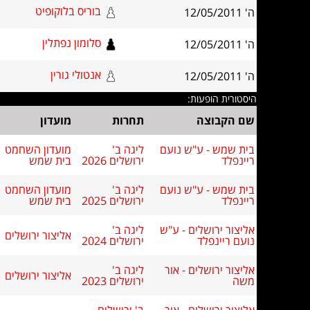
בוריס בלוקופיט
ה' 12/05/2011
סלומון נפתלין
ה' 12/05/2011
אנטולי גורין
ה' 12/05/2011
היסטורית הופעות:
שם הקבוצה
תחרות
מועדון
בית שמש - ע"ש נועם
ליגה ב'
מועדון השחמט
ריינפלד
ירושלים 2026
בית שמש
בית שמש - ע"ש נועם
ליגה ב'
מועדון השחמט
ריינפלד
ירושלים 2025
בית שמש
אליצור ירושלים - ע"ש
ליגה ב'
אליצור ירושלים
נועם ריינפלד
ירושלים 2024
אליצור ירושלים - אור
ליגה ב'
אליצור ירושלים
משה
ירושלים 2023