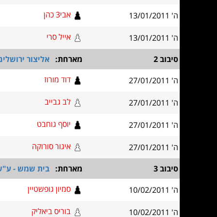
אבי3 כהן
ה' 13/01/2011
אייל סרי
ה' 13/01/2011
סיבוב 2
מארחת:
אליצור ירושלים
דוד מורוז
ה' 27/01/2011
לב גבייב
ה' 27/01/2011
יוסף גוחבט
ה' 27/01/2011
איגור סורוקה
ה' 27/01/2011
סיבוב 3
מארחת:
בית שמש - ע"ש
סמיון גופשטיין
ה' 10/02/2011
בוריס ביאליק
ה' 10/02/2011