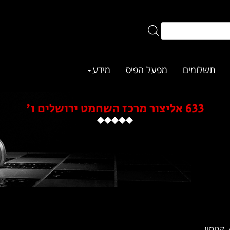
תשלומים
מפעל הפיס
מידע
633 אליצור מרכז השחמט ירושלים ו'