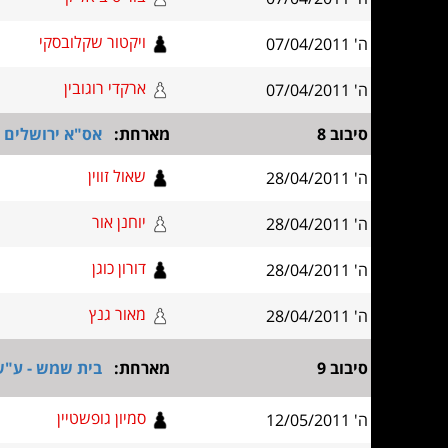
ויקטור שקלובסקי
ה' 07/04/2011
ארקדי רוגובין
ה' 07/04/2011
סיבוב 8
מארחת:
אס"א ירושלים א
שאול זווין
ה' 28/04/2011
יוחנן אור
ה' 28/04/2011
דורון כוגן
ה' 28/04/2011
מאור גנץ
ה' 28/04/2011
סיבוב 9
מארחת:
בית שמש - ע"ש
סמיון גופשטיין
ה' 12/05/2011