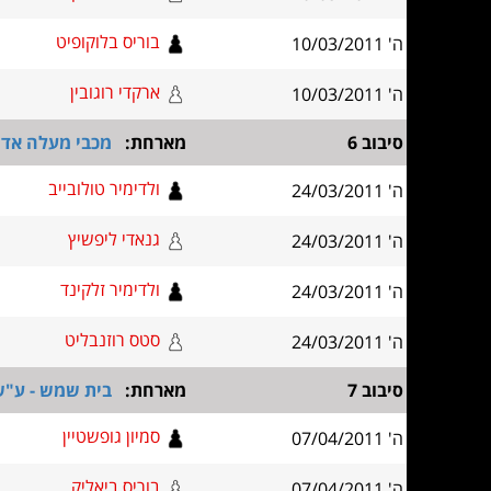
בוריס בלוקופיט
ה' 10/03/2011
ארקדי רוגובין
ה' 10/03/2011
סיבוב 6
מארחת:
מכבי מעלה אדו
ולדימיר טולובייב
ה' 24/03/2011
גנאדי ליפשיץ
ה' 24/03/2011
ולדימיר זלקינד
ה' 24/03/2011
סטס רוזנבליט
ה' 24/03/2011
סיבוב 7
מארחת:
בית שמש - ע"ש
סמיון גופשטיין
ה' 07/04/2011
בוריס ביאליק
ה' 07/04/2011