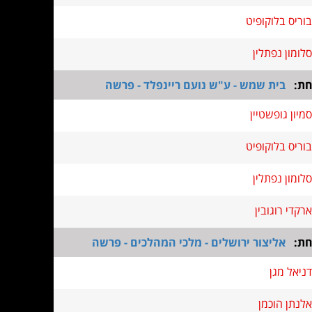
בוריס בלוקופיט
סלומון נפתלין
חת:
בית שמש - ע"ש נועם ריינפלד - פרשה
סמיון גופשטיין
בוריס בלוקופיט
סלומון נפתלין
ארקדי רוגובין
חת:
אליצור ירושלים - מלכי המהלכים - פרשה
דניאל מגן
אלנתן הוכמן