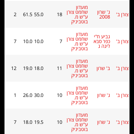
מועדון
ג' שרון
שחמט צורן
2
61.5
55.0
18
2008
ע"ש מ.
בוטביניק
מועדון
גביע ח"י
שחמט צורן
כפר סבא
7
10.0
10.0
7
ע"ש מ.
ליגה ג
בוטביניק
מועדון
שחמט צורן
ב' שרון
11
18.0
19.0
12
ע"ש מ.
בוטביניק
מועדון
שחמט צורן
ג' שרון
10
30.0
26.0
1
ע"ש מ.
בוטביניק
מועדון
שחמט צורן
ג' שרון
10
19.5
18.0
7
ע"ש מ.
בוטביניק