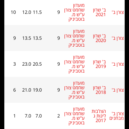
מועדון
ב' שרון
שחמט צורן
10
12.0
11.5
9
2021
ע"ש מ.
בוטביניק
מועדון
ב' שרון
שחמט צורן
9
13.5
13.5
9
2020
ע"ש מ.
בוטביניק
מועדון
ב' שרון
שחמט צורן
3
23.0
20.5
9
2019
ע"ש מ.
בוטביניק
מועדון
ב' שרון
שחמט צורן
6
21.0
19.0
9
2018
ע"ש מ.
בוטביניק
מועדון
הצלבות
שחמט צורן
ליגות ג
2
7.0
7.0
1
ם
ע"ש מ.
2017
בוטביניק