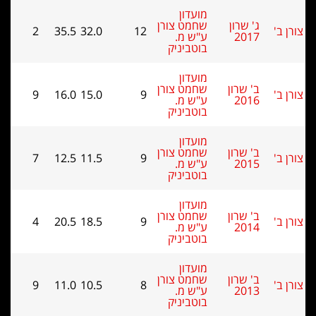
מועדון
ג' שרון
שחמט צורן
2
35.5
32.0
12
2017
ע"ש מ.
בוטביניק
מועדון
ב' שרון
שחמט צורן
9
16.0
15.0
9
2016
ע"ש מ.
בוטביניק
מועדון
ב' שרון
שחמט צורן
7
12.5
11.5
9
2015
ע"ש מ.
בוטביניק
מועדון
ב' שרון
שחמט צורן
4
20.5
18.5
9
2014
ע"ש מ.
בוטביניק
מועדון
ב' שרון
שחמט צורן
9
11.0
10.5
8
2013
ע"ש מ.
בוטביניק