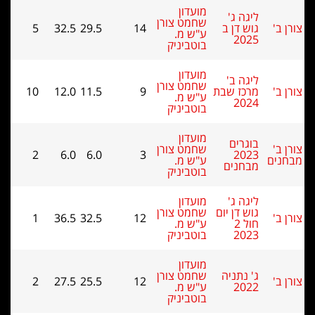
מועדון
ליגה ג'
שחמט צורן
גוש דן ב
14
29.5
32.5
5
ע"ש מ.
2025
בוטביניק
מועדון
ליגה ב'
שחמט צורן
מרכז שבת
9
11.5
12.0
10
ע"ש מ.
2024
בוטביניק
מועדון
בוגרים
שחמט צורן
2
6.0
6.0
3
2023
ם
ע"ש מ.
מבחנים
בוטביניק
ליגה ג'
מועדון
גוש דן יום
שחמט צורן
1
36.5
32.5
12
חול 2
ע"ש מ.
2023
בוטביניק
מועדון
ג' נתניה
שחמט צורן
2
27.5
25.5
12
2022
ע"ש מ.
בוטביניק