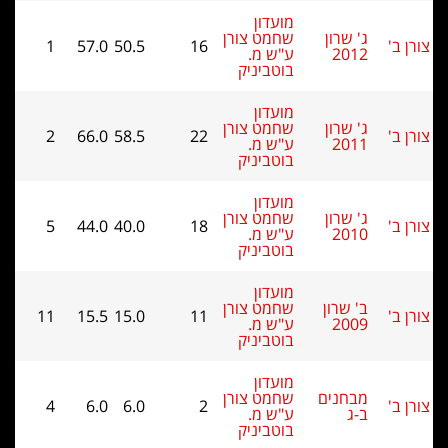
מועדון
ג' שרון
שחמט צורן
1
57.0
50.5
16
2012
ע"ש מ.
בוטביניק
מועדון
ג' שרון
שחמט צורן
2
66.0
58.5
22
2011
ע"ש מ.
בוטביניק
מועדון
ג' שרון
שחמט צורן
5
44.0
40.0
18
2010
ע"ש מ.
בוטביניק
מועדון
ב' שרון
שחמט צורן
11
15.5
15.0
11
2009
ע"ש מ.
בוטביניק
מועדון
מבחנים
שחמט צורן
4
6.0
6.0
2
ב-ג
ע"ש מ.
בוטביניק