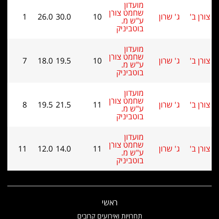
מועדון
שחמט צורן
ג' שרון
10
30.0
26.0
1
ע"ש מ.
בוטביניק
מועדון
שחמט צורן
ג' שרון
10
19.5
18.0
7
ע"ש מ.
בוטביניק
מועדון
שחמט צורן
ג' שרון
11
21.5
19.5
8
ע"ש מ.
בוטביניק
מועדון
שחמט צורן
ג' שרון
11
14.0
12.0
11
ע"ש מ.
בוטביניק
ראשי
תחרויות ואירועים קרובים