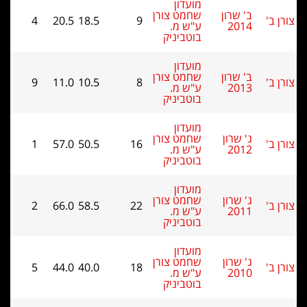
מועדון
ב' שרון
שחמט צורן
4
20.5
18.5
9
2014
ע"ש מ.
בוטביניק
מועדון
ב' שרון
שחמט צורן
9
11.0
10.5
8
2013
ע"ש מ.
בוטביניק
מועדון
ג' שרון
שחמט צורן
1
57.0
50.5
16
2012
ע"ש מ.
בוטביניק
מועדון
ג' שרון
שחמט צורן
2
66.0
58.5
22
2011
ע"ש מ.
בוטביניק
מועדון
ג' שרון
שחמט צורן
5
44.0
40.0
18
2010
ע"ש מ.
בוטביניק