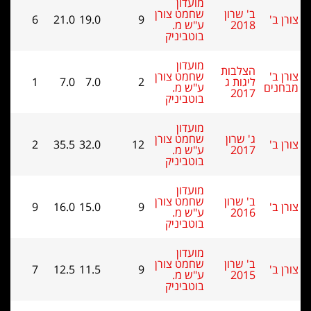
מועדון
ב' שרון
שחמט צורן
6
21.0
19.0
9
2018
ע"ש מ.
בוטביניק
מועדון
הצלבות
שחמט צורן
ליגות ג
2
7.0
7.0
1
ם
ע"ש מ.
2017
בוטביניק
מועדון
ג' שרון
שחמט צורן
2
35.5
32.0
12
2017
ע"ש מ.
בוטביניק
מועדון
ב' שרון
שחמט צורן
9
16.0
15.0
9
2016
ע"ש מ.
בוטביניק
מועדון
ב' שרון
שחמט צורן
7
12.5
11.5
9
2015
ע"ש מ.
בוטביניק