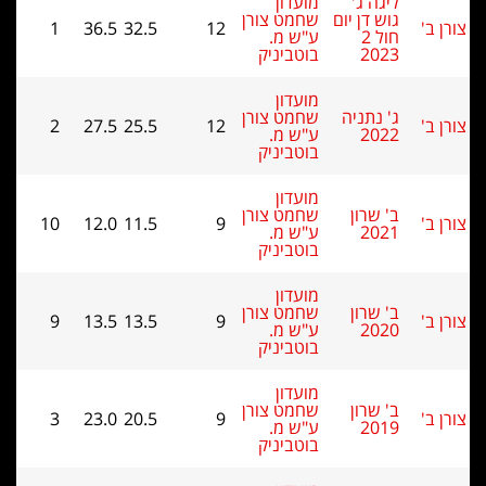
ליגה ג'
מועדון
גוש דן יום
שחמט צורן
1
36.5
32.5
12
חול 2
ע"ש מ.
2023
בוטביניק
מועדון
ג' נתניה
שחמט צורן
2
27.5
25.5
12
2022
ע"ש מ.
בוטביניק
מועדון
ב' שרון
שחמט צורן
10
12.0
11.5
9
2021
ע"ש מ.
בוטביניק
מועדון
ב' שרון
שחמט צורן
9
13.5
13.5
9
2020
ע"ש מ.
בוטביניק
מועדון
ב' שרון
שחמט צורן
3
23.0
20.5
9
2019
ע"ש מ.
בוטביניק