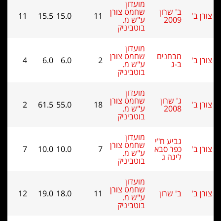
מועדון
ב' שרון
שחמט צורן
11
15.5
15.0
11
2009
ע"ש מ.
בוטביניק
מועדון
מבחנים
שחמט צורן
4
6.0
6.0
2
ב-ג
ע"ש מ.
בוטביניק
מועדון
ג' שרון
שחמט צורן
2
61.5
55.0
18
2008
ע"ש מ.
בוטביניק
מועדון
גביע ח"י
שחמט צורן
כפר סבא
7
10.0
10.0
7
ע"ש מ.
ליגה ג
בוטביניק
מועדון
שחמט צורן
ב' שרון
11
18.0
19.0
12
ע"ש מ.
בוטביניק