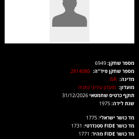
מספר שחקן:
6949
מספר שחקן פיד"ה:
2814080
מדינה:
ISR
מועדון:
מועדון עירוני נתניה
תוקף כרטיס שחמטאי
31/12/2026
שנת לידה:
1975
מד כושר ישראלי
: 1775
מד כושר FIDE סטנדרטי
: 1731
מד כושר FIDE מהיר
: 1771