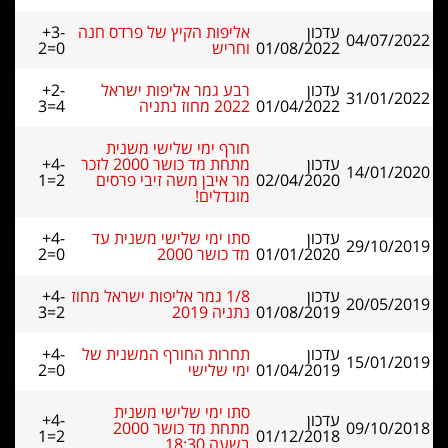
עדכון
אליפות הקיץ של פרדס חנה
+3-
04/07/2022
01/08/2022
וחריש
2=0
עדכון
רבע גמר אליפות ישראל
+2-
31/01/2022
01/04/2022
2022 מחוז נתניה
3=4
חורף ימי שלישי משנית
עדכון
מתחת מד כושר 2000 לזכר
+4-
14/01/2020
02/04/2020
מר איבן משה זיבי פרסים
1=2
מוגדלים!
עדכון
סתו ימי שלישי משנית עד
+4-
29/10/2019
01/01/2020
מד כושר 2000
2=0
עדכון
1/8 גמר אליפות ישראל מחוז
+4-
20/05/2019
01/08/2019
נתניה 2019
3=2
עדכון
תחרות החורף המשנית של
+4-
15/01/2019
01/04/2019
ימי שלישי
2=0
סתו ימי שלישי משנית
עדכון
+4-
09/10/2018
מתחת מד כושר 2000
1=2
01/12/2018
בשעה 18:30