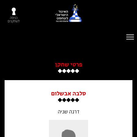
כניסה
לשחקנים
פרטי שחקן
סלבה אבשלום
דרגה שניה