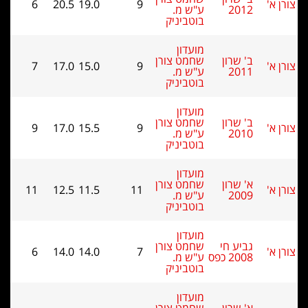
6
20.5
19.0
9
2012
ע"ש מ.
בוטביניק
מועדון
ב' שרון
שחמט צורן
7
17.0
15.0
9
2011
ע"ש מ.
בוטביניק
מועדון
ב' שרון
שחמט צורן
9
17.0
15.5
9
2010
ע"ש מ.
בוטביניק
מועדון
א' שרון
שחמט צורן
11
12.5
11.5
11
2009
ע"ש מ.
בוטביניק
מועדון
גביע חי
שחמט צורן
6
14.0
14.0
7
2008 כפס
ע"ש מ.
בוטביניק
מועדון