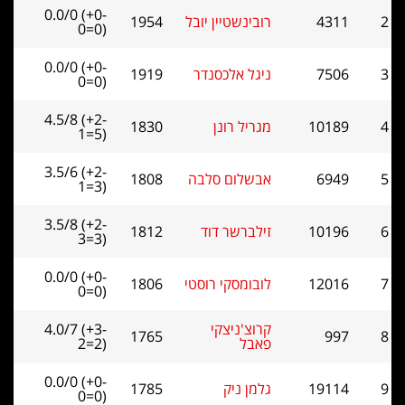
0.0/0 (+0-
4311
רובינשטיין יובל
1954
0=0)
0.0/0 (+0-
7506
ניגל אלכסנדר
1919
0=0)
4.5/8 (+2-
10189
מגריל רונן
1830
1=5)
3.5/6 (+2-
6949
אבשלום סלבה
1808
1=3)
3.5/8 (+2-
10196
זילברשר דוד
1812
3=3)
0.0/0 (+0-
12016
לובומסקי רוסטי
1806
0=0)
קרוצ'ניצקי
4.0/7 (+3-
1765
997
פאבל
2=2)
0.0/0 (+0-
19114
גלמן ניק
1785
0=0)