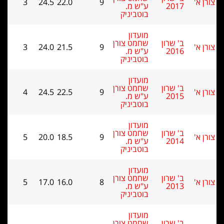
3
24.5
22.0
9
2017
ע"ש מ.
בוטביניק
מועדון
ב' שרון
שחמט צורן
3
24.0
21.5
9
2016
ע"ש מ.
בוטביניק
מועדון
ב' שרון
שחמט צורן
4
24.5
22.5
9
2015
ע"ש מ.
בוטביניק
מועדון
ב' שרון
שחמט צורן
5
20.0
18.5
9
2014
ע"ש מ.
בוטביניק
מועדון
ב' שרון
שחמט צורן
5
17.0
16.0
8
2013
ע"ש מ.
בוטביניק
מועדון
ב' שרון
שחמט צורן