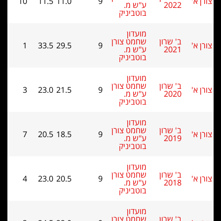
10
11.5
11.0
9
2022
ע"ש מ.
בוטביניק
מועדון
ב' שרון
שחמט צורן
1
33.5
29.5
9
2021
ע"ש מ.
בוטביניק
מועדון
ב' שרון
שחמט צורן
3
23.0
21.5
9
2020
ע"ש מ.
בוטביניק
מועדון
ב' שרון
שחמט צורן
7
20.5
18.5
9
2019
ע"ש מ.
בוטביניק
מועדון
ב' שרון
שחמט צורן
4
23.0
20.5
9
2018
ע"ש מ.
בוטביניק
מועדון
ב' שרון
שחמט צורן