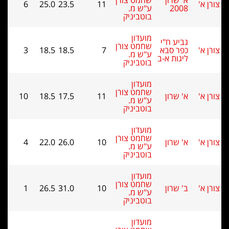
א' שרון
שחמט צורן
6
25.0
23.5
11
2008
ע"ש מ.
בוטביניק
מועדון
גביע ח"י
שחמט צורן
כפר סבא
7
18.5
18.5
3
ע"ש מ.
ליגות א-ב
בוטביניק
מועדון
שחמט צורן
א' שרון
11
17.5
18.5
10
ע"ש מ.
בוטביניק
מועדון
שחמט צורן
א' שרון
10
26.0
22.0
4
ע"ש מ.
בוטביניק
מועדון
שחמט צורן
ב' שרון
10
31.0
26.5
1
ע"ש מ.
בוטביניק
מועדון