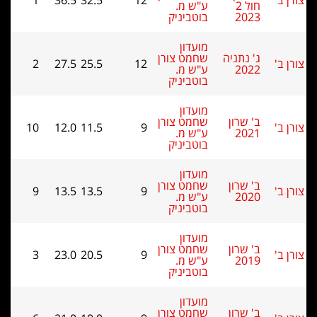
1
36.5
32.5
12
חול 2
ע"ש מ.
2023
בוטביניק
מועדון
ג' נתניה
שחמט צורן
2
27.5
25.5
12
2022
ע"ש מ.
בוטביניק
מועדון
ב' שרון
שחמט צורן
10
12.0
11.5
9
2021
ע"ש מ.
בוטביניק
מועדון
ב' שרון
שחמט צורן
9
13.5
13.5
9
2020
ע"ש מ.
בוטביניק
מועדון
ב' שרון
שחמט צורן
3
23.0
20.5
9
2019
ע"ש מ.
בוטביניק
מועדון
ב' שרון
שחמט צורן