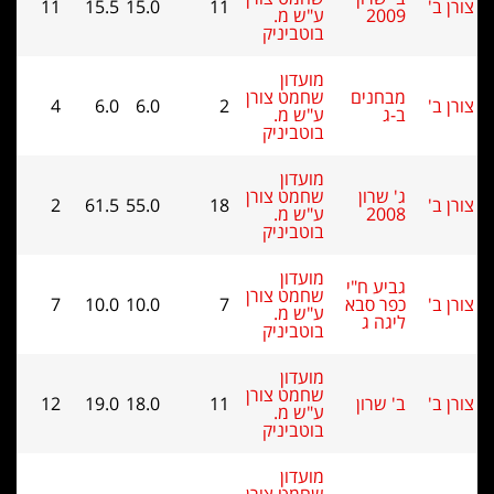
11
15.5
15.0
11
2009
ע"ש מ.
בוטביניק
מועדון
מבחנים
שחמט צורן
4
6.0
6.0
2
ב-ג
ע"ש מ.
בוטביניק
מועדון
ג' שרון
שחמט צורן
2
61.5
55.0
18
2008
ע"ש מ.
בוטביניק
מועדון
גביע ח"י
שחמט צורן
כפר סבא
7
10.0
10.0
7
ע"ש מ.
ליגה ג
בוטביניק
מועדון
שחמט צורן
ב' שרון
11
18.0
19.0
12
ע"ש מ.
בוטביניק
מועדון