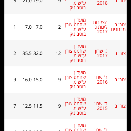
6
21.0
19.0
9
2018
ע"ש מ.
בוטביניק
מועדון
הצלבות
שחמט צורן
ליגות ג
2
7.0
7.0
1
ם
ע"ש מ.
2017
בוטביניק
מועדון
ג' שרון
שחמט צורן
2
35.5
32.0
12
2017
ע"ש מ.
בוטביניק
מועדון
ב' שרון
שחמט צורן
9
16.0
15.0
9
2016
ע"ש מ.
בוטביניק
מועדון
ב' שרון
שחמט צורן
7
12.5
11.5
9
2015
ע"ש מ.
בוטביניק
מועדון
ב' שרון
שחמט צורן