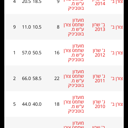
4
20.5
18.5
9
2014
ע"ש מ.
בוטביניק
מועדון
ב' שרון
שחמט צורן
9
11.0
10.5
8
2013
ע"ש מ.
בוטביניק
מועדון
ג' שרון
שחמט צורן
1
57.0
50.5
16
2012
ע"ש מ.
בוטביניק
מועדון
ג' שרון
שחמט צורן
2
66.0
58.5
22
2011
ע"ש מ.
בוטביניק
מועדון
ג' שרון
שחמט צורן
5
44.0
40.0
18
2010
ע"ש מ.
בוטביניק
מועדון
ב' שרון
שחמט צורן