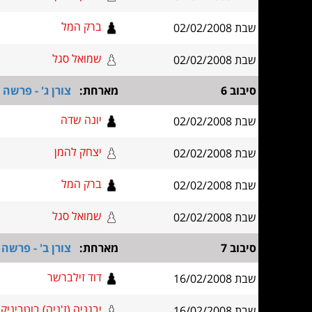
ברק המל
שבת 02/02/2008
שמואל סגל
שבת 02/02/2008
סיבוב 6
מארחת:
צורן ג' - פרשה
יונה שדה
שבת 02/02/2008
יצחק להמן
שבת 02/02/2008
ברק המל
שבת 02/02/2008
שמואל סגל
שבת 02/02/2008
סיבוב 7
מארחת:
צורן ב' - פרשה
דוד זילברשר
שבת 16/02/2008
יבגניה (ז'ניה) בוטביניק
שבת 16/02/2008