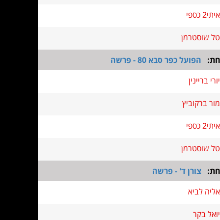
איתי2 כספי
טל שוסטרמן
חת:
הפועל כפר סבא 80 - פרשה
יורי בריינין
מור ברקוביץ
איתי2 כספי
טל שוסטרמן
חת:
צורן ד' - פרשה
אליה לביא
יואל בקר