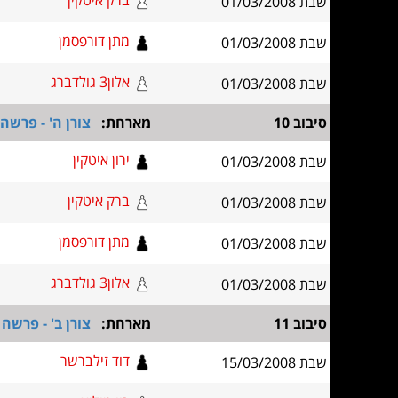
ברק איטקין
שבת 01/03/2008
מתן דורפסמן
שבת 01/03/2008
אלון3 גולדברג
שבת 01/03/2008
סיבוב 10
מארחת:
צורן ה' - פרשה
ירון איטקין
שבת 01/03/2008
ברק איטקין
שבת 01/03/2008
מתן דורפסמן
שבת 01/03/2008
אלון3 גולדברג
שבת 01/03/2008
סיבוב 11
מארחת:
צורן ב' - פרשה
דוד זילברשר
שבת 15/03/2008