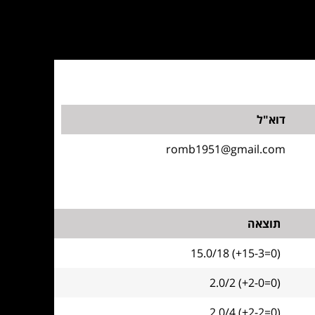
דוא"ל
romb1951@gmail.com
תוצאה
15.0/18 (+15-3=0)
2.0/2 (+2-0=0)
2.0/4 (+2-2=0)