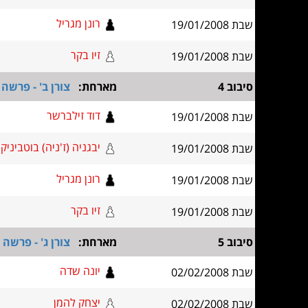
רונן מגריל
שבת 19/01/2008
זיו בקר
שבת 19/01/2008
סיבוב 4
מארחת:
צורן ב' - פרשה
דוד זילברשר
שבת 19/01/2008
יבגניה (ז'ניה) בוטביניק
שבת 19/01/2008
רונן מגריל
שבת 19/01/2008
זיו בקר
שבת 19/01/2008
סיבוב 5
מארחת:
צורן ג' - פרשה
יונה שדה
שבת 02/02/2008
יצחק להמן
שבת 02/02/2008