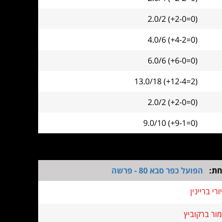
2.0/2 (+2-0=0)
4.0/6 (+4-2=0)
6.0/6 (+6-0=0)
13.0/18 (+12-4=2)
2.0/2 (+2-0=0)
9.0/10 (+9-1=0)
חת:
הפועל כפר סבא 80 - פרשה
יורי בריינין
מור ברקוביץ