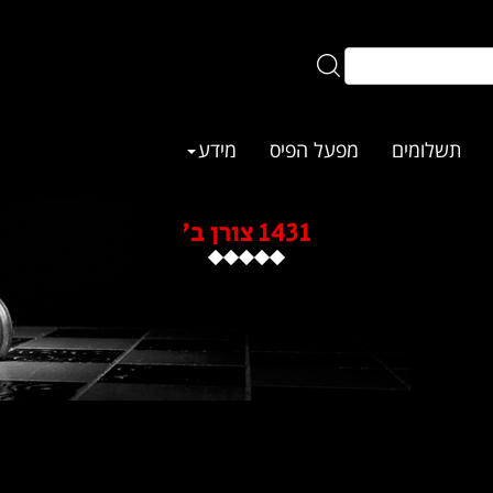
תשלומים
מפעל הפיס
מידע
1431 צורן ב'