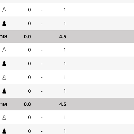
0
-
1
0
-
1
4.5
0.0
אור
0
-
1
0
-
1
0
-
1
0
-
1
4.5
0.0
אור
0
-
1
0
-
1