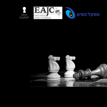
כניסה
לשחקנים