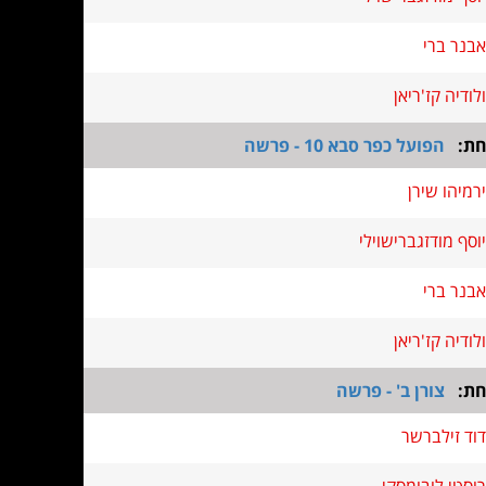
אבנר ברי
ולודיה קז'ריאן
חת:
הפועל כפר סבא 10 - פרשה
ירמיהו שירן
יוסף מודזגברישוילי
אבנר ברי
ולודיה קז'ריאן
חת:
צורן ב' - פרשה
דוד זילברשר