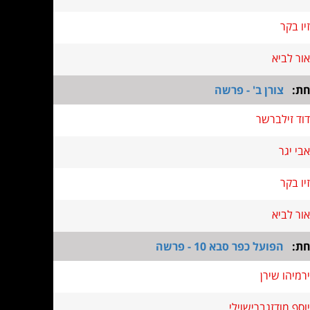
זיו בקר
אור לביא
חת:
צורן ב' - פרשה
דוד זילברשר
אבי יגר
זיו בקר
אור לביא
חת:
הפועל כפר סבא 10 - פרשה
ירמיהו שירן
יוסף מודזגברישוילי