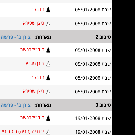
זיו בקר
שבת 05/01/2008
ניצן שפירא
שבת 05/01/2008
סיבוב 2
מארחת:
צורן ב' - פרשה
דוד זילברשר
שבת 05/01/2008
רונן מגריל
שבת 05/01/2008
זיו בקר
שבת 05/01/2008
ניצן שפירא
שבת 05/01/2008
סיבוב 3
מארחת:
צורן ב' - פרשה
דוד זילברשר
שבת 19/01/2008
יבגניה (ז'ניה) בוטביניק
שבת 19/01/2008