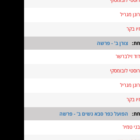
רוסטי לובומסקי
רונן מגריל
זיו בקר
חת:
צורן ב' - פרשה
דוד זילברשר
רוסטי לובומסקי
רונן מגריל
זיו בקר
חת:
הפועל כפר סבא נשים ב' - פרשה
בני טמיר