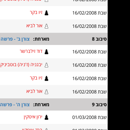
זיו בקר
שבת 16/02/2008
אור לביא
שבת 16/02/2008
סיבוב 8
מארחת:
צורן ב' - פרשה
דוד זילברשר
שבת 16/02/2008
יבגניה (ז'ניה) בוטביניק
שבת 16/02/2008
זיו בקר
שבת 16/02/2008
אור לביא
שבת 16/02/2008
סיבוב 9
מארחת:
צורן ה' - פרשה
ירון איטקין
שבת 01/03/2008