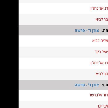
דניאל כחלון
בר לביא
חת:
צורן ד' - פרשה
אליה לביא
יואל בקר
דניאל כחלון
בר לביא
חת:
צורן ב' - פרשה
דוד זילברשר
אבי יגר