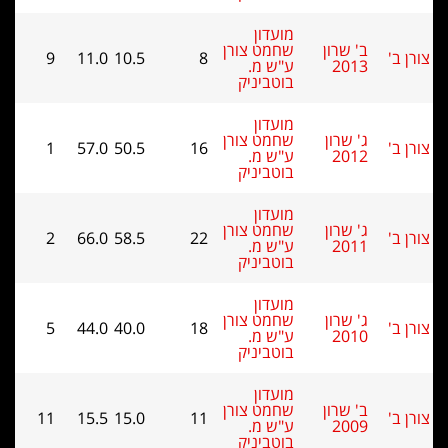
מועדון
ב' שרון
שחמט צורן
9
11.0
10.5
8
2013
ע"ש מ.
בוטביניק
מועדון
ג' שרון
שחמט צורן
1
57.0
50.5
16
2012
ע"ש מ.
בוטביניק
מועדון
ג' שרון
שחמט צורן
2
66.0
58.5
22
2011
ע"ש מ.
בוטביניק
מועדון
ג' שרון
שחמט צורן
5
44.0
40.0
18
2010
ע"ש מ.
בוטביניק
מועדון
ב' שרון
שחמט צורן
11
15.5
15.0
11
2009
ע"ש מ.
בוטביניק