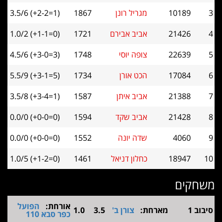
10189
מגריל רונן
1867
3.5/6 (+2-2=1)
21426
אביב אבירם
1721
1.0/2 (+1-1=0)
22639
צופה יוסי
1748
4.5/6 (+3-0=3)
17084
הכט אורן
1734
5.5/9 (+3-1=5)
21388
אביב איתן
1587
3.5/8 (+3-4=1)
21428
אביב שקד
1594
0.0/0 (+0-0=0)
4060
שדה יונה
1552
0.0/0 (+0-0=0)
18947
כחלון דניאל
1461
1.0/5 (+1-2=0)
קים
אורחת:
הפועל
מארחת:
צורן ב'
3.5
1.0
כפר סבא 110