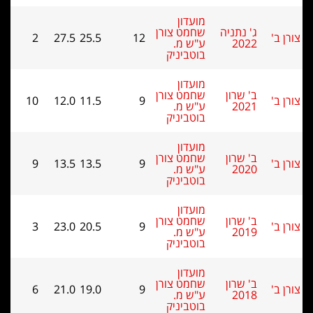
מועדון
ג' נתניה
שחמט צורן
2
27.5
25.5
12
2022
ע"ש מ.
בוטביניק
מועדון
ב' שרון
שחמט צורן
10
12.0
11.5
9
2021
ע"ש מ.
בוטביניק
מועדון
ב' שרון
שחמט צורן
9
13.5
13.5
9
2020
ע"ש מ.
בוטביניק
מועדון
ב' שרון
שחמט צורן
3
23.0
20.5
9
2019
ע"ש מ.
בוטביניק
מועדון
ב' שרון
שחמט צורן
6
21.0
19.0
9
2018
ע"ש מ.
בוטביניק