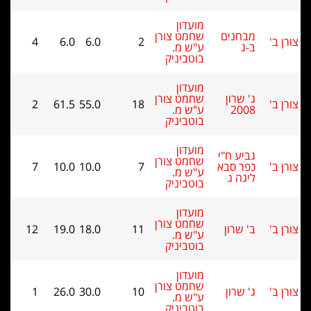
מועדון
מבחנים
שחמט צורן
4
6.0
6.0
2
ב-ג
ע"ש מ.
בוטביניק
מועדון
ג' שרון
שחמט צורן
2
61.5
55.0
18
2008
ע"ש מ.
בוטביניק
מועדון
גביע ח"י
שחמט צורן
כפר סבא
7
10.0
10.0
7
ע"ש מ.
ליגה ג
בוטביניק
מועדון
שחמט צורן
ב' שרון
11
18.0
19.0
12
ע"ש מ.
בוטביניק
מועדון
שחמט צורן
ג' שרון
10
30.0
26.0
1
ע"ש מ.
בוטביניק