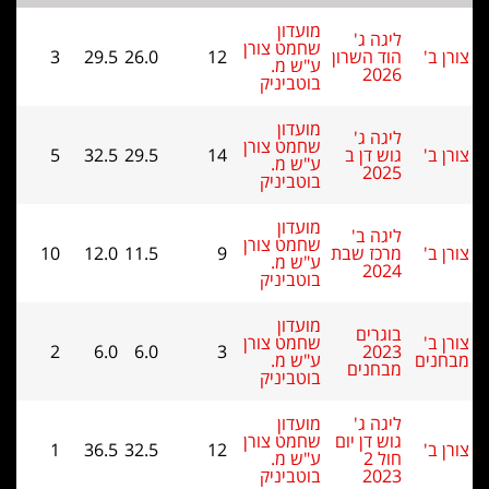
מועדון
ליגה ג'
שחמט צורן
הוד השרון
12
26.0
29.5
3
ע"ש מ.
2026
בוטביניק
מועדון
ליגה ג'
שחמט צורן
גוש דן ב
14
29.5
32.5
5
ע"ש מ.
2025
בוטביניק
מועדון
ליגה ב'
שחמט צורן
מרכז שבת
9
11.5
12.0
10
ע"ש מ.
2024
בוטביניק
מועדון
בוגרים
שחמט צורן
2
6.0
6.0
3
2023
ם
ע"ש מ.
מבחנים
בוטביניק
ליגה ג'
מועדון
גוש דן יום
שחמט צורן
1
36.5
32.5
12
חול 2
ע"ש מ.
2023
בוטביניק