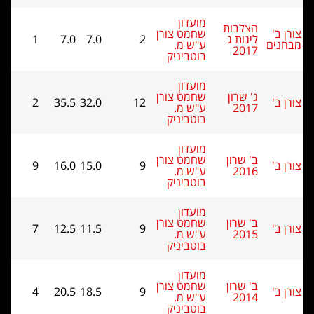
מועדון
הצלבות
שחמט צורן
ליגות ג
2
7.0
7.0
1
ם
ע"ש מ.
2017
בוטביניק
מועדון
ג' שרון
שחמט צורן
2
35.5
32.0
12
2017
ע"ש מ.
בוטביניק
מועדון
ב' שרון
שחמט צורן
9
16.0
15.0
9
2016
ע"ש מ.
בוטביניק
מועדון
ב' שרון
שחמט צורן
7
12.5
11.5
9
2015
ע"ש מ.
בוטביניק
מועדון
ב' שרון
שחמט צורן
4
20.5
18.5
9
2014
ע"ש מ.
בוטביניק