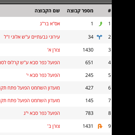
#
מספר קבוצה
שם הקבוצה
1
1
אס"א בר"ג
2
34
עירוני גבעתיים ע"ש אלוני ז"ל
3
1430
צורן א'
4
651
הפועל כפר סבא ע"ש קרלוס לסר
5
245
הפועל כפר סבא י'
6
427
מועדון השחמט הפועל פתח תקוה
7
145
מועדון השחמט הפועל פתח תקוה
8
783
הפועל כפר סבא י"ג
9
1431
צורן ב'