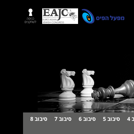
כניסה
לשחקנים
4
סיבוב 5
סיבוב 6
סיבוב 7
סיבוב 8