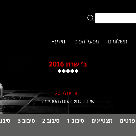
תשלומים
מפעל הפיס
מידע
ב' שרון 2016
בוגרים 2016
שלב נוכחי: העונה הסתיימה
פרטים
מצטיינים
סיבוב 1
סיבוב 2
סיבוב 3
סיבוב 