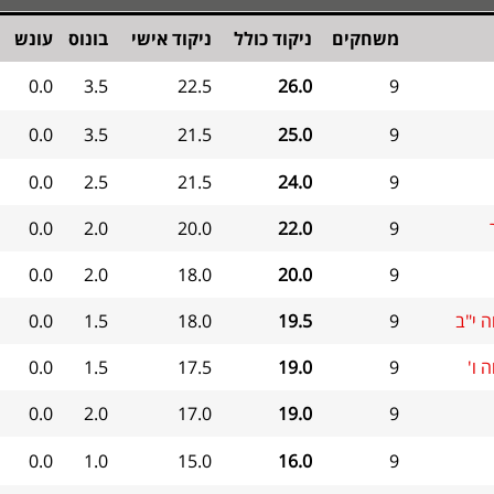
משחקים
ניקוד כולל
ניקוד אישי
בונוס
עונש
0.0
3.5
22.5
26.0
9
0.0
3.5
21.5
25.0
9
0.0
2.5
21.5
24.0
9
0.0
2.0
20.0
22.0
9
0.0
2.0
18.0
20.0
9
 י"ב
9
19.5
18.0
1.5
0.0
 ו'
9
19.0
17.5
1.5
0.0
0.0
2.0
17.0
19.0
9
0.0
1.0
15.0
16.0
9