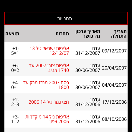
תאריך
תאריך עדכון
תחרות
תוצאה
התחלה
מד כושר
עדכון
אליפות ישראל גיל 13
+1-
09/12/2007
5=1
12/12/07
31/12/2007
עדכון
אליפות צורן 2007 עד
+6-
20/04/2007
30/06/2007
1740 אביב
0=2
עדכון
פסח 2007 מרכז מרק עד
+4-
04/04/2007
0=1
1800
30/06/2007
עדכון
+2-
17/12/2006
חצי גמר גיל 14 2006
2=3
31/12/2006
עדכון
אליפות גיל 14 מוקדמות
+3-
08/10/2006
31/12/2006
2006 צפון
1=2