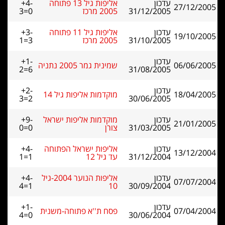
עדכון
אליפות גיל 13 פתוחה
+4-
27/12/2005
31/12/2005
2005 מרכז
3=0
עדכון
אליפות גיל 11 פתוחה
+3-
19/10/2005
31/10/2005
2005 מרכז
1=3
עדכון
+1-
06/06/2005
שמינית גמר 2005 נתניה
2=6
31/08/2005
עדכון
+2-
18/04/2005
מוקדמות אליפות גיל 14
3=2
30/06/2005
עדכון
מוקדמות אליפות ישראל
+9-
21/01/2005
31/03/2005
צורן
0=0
עדכון
אליפות ישראל הפתוחה
+4-
13/12/2004
31/12/2004
עד גיל 12
1=1
עדכון
אליפות הנוער 2004-גיל
+4-
07/07/2004
4=1
10
30/09/2004
עדכון
+1-
07/04/2004
פסח ת''א פתוחה-משנית
4=0
30/06/2004