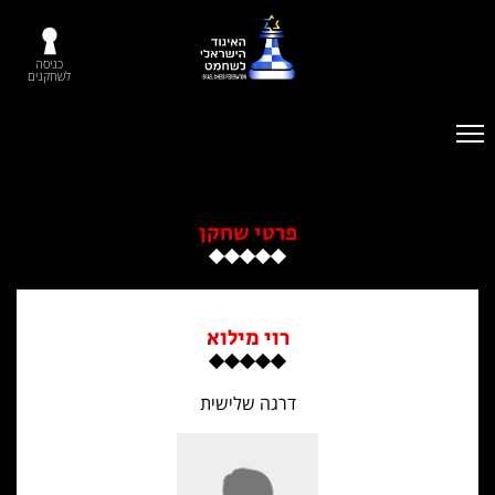
כניסה
לשחקנים
פרטי שחקן
רוי מילוא
דרגה שלישית