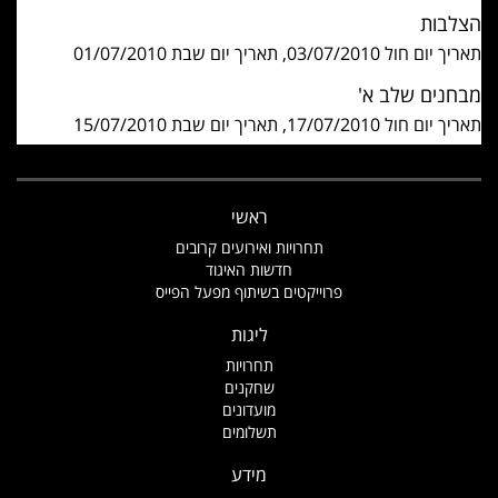
הצלבות
תאריך יום חול 03/07/2010, תאריך יום שבת 01/07/2010
מבחנים שלב א'
תאריך יום חול 17/07/2010, תאריך יום שבת 15/07/2010
ראשי
תחרויות ואירועים קרובים
חדשות האיגוד
פרוייקטים בשיתוף מפעל הפייס
ליגות
תחרויות
שחקנים
מועדונים
תשלומים
מידע