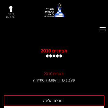
כניסה
לשחקנים
מבחנים 2010
בוגרים 2010
שלב נוכחי: העונה הסתיימה