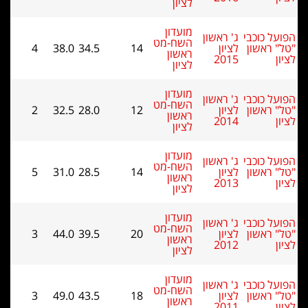
לציון
מועדון
ל כוכבי
ג' ראשון
השח-מט
 ראשון
לציון
14
34.5
38.0
4
ראשון
2015
לציון
מועדון
ל כוכבי
ג' ראשון
השח-מט
 ראשון
לציון
12
28.0
32.5
2
ראשון
2014
לציון
מועדון
ל כוכבי
ג' ראשון
השח-מט
 ראשון
לציון
14
28.5
31.0
5
ראשון
2013
לציון
מועדון
ל כוכבי
ג' ראשון
השח-מט
 ראשון
לציון
20
39.5
44.0
3
ראשון
2012
לציון
מועדון
ל כוכבי
ג' ראשון
השח-מט
 ראשון
לציון
18
43.5
49.0
3
ראשון
2011