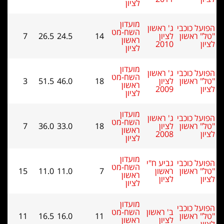
לציון
מועדון
ל כוכבי
ג' ראשון
השח-מט
 ראשון
לציון
14
24.5
26.5
7
ראשון
2010
לציון
מועדון
ל כוכבי
ג' ראשון
השח-מט
 ראשון
לציון
18
46.0
51.5
3
ראשון
2009
לציון
מועדון
ל כוכבי
ג' ראשון
השח-מט
 ראשון
לציון
18
33.0
36.0
7
ראשון
2008
לציון
מועדון
ל כוכבי
גביע ח"י
השח-מט
 ראשון
ראשון
7
11.0
11.0
15
ראשון
לציון
לציון
מועדון
ל כוכבי
ב' ראשון
השח-מט
 ראשון
11
16.0
16.5
11
לציון
ראשון