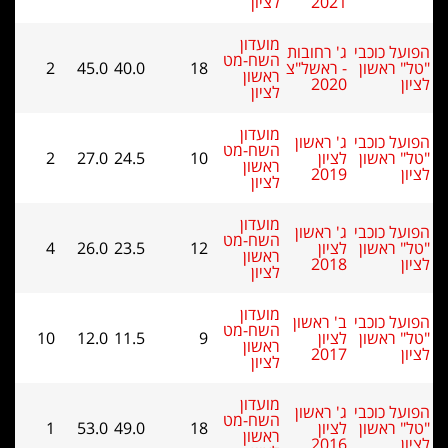
2021
לציון
מועדון
ל כוכבי
ג' רחובות
השח-מט
 ראשון
- ראשל"צ
18
40.0
45.0
2
ראשון
2020
לציון
מועדון
ל כוכבי
ג' ראשון
השח-מט
 ראשון
לציון
10
24.5
27.0
2
ראשון
2019
לציון
מועדון
ל כוכבי
ג' ראשון
השח-מט
 ראשון
לציון
12
23.5
26.0
4
ראשון
2018
לציון
מועדון
ל כוכבי
ב' ראשון
השח-מט
 ראשון
לציון
9
11.5
12.0
10
ראשון
2017
לציון
מועדון
ל כוכבי
ג' ראשון
השח-מט
 ראשון
לציון
18
49.0
53.0
1
ראשון
2016