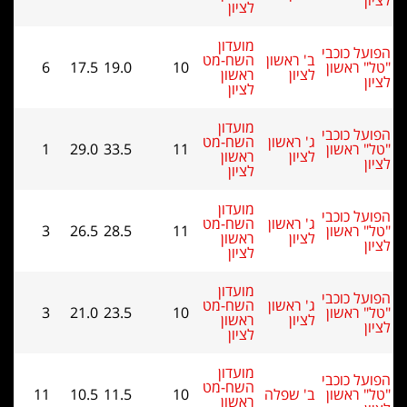
לציון
מועדון
ל כוכבי
ב' ראשון
השח-מט
 ראשון
10
19.0
17.5
6
לציון
ראשון
לציון
מועדון
ל כוכבי
ג' ראשון
השח-מט
 ראשון
11
33.5
29.0
1
לציון
ראשון
לציון
מועדון
ל כוכבי
ג' ראשון
השח-מט
 ראשון
11
28.5
26.5
3
לציון
ראשון
לציון
מועדון
ל כוכבי
ג' ראשון
השח-מט
 ראשון
10
23.5
21.0
3
לציון
ראשון
לציון
מועדון
ל כוכבי
השח-מט
 ראשון
ב' שפלה
10
11.5
10.5
11
ראשון