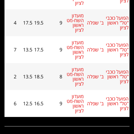
לציון
מועדון
ל כוכבי
השח-מט
 ראשון
ב' שפלה
9
19.5
17.5
4
ראשון
לציון
מועדון
ל כוכבי
השח-מט
 ראשון
ב' שפלה
9
17.5
13.5
7
ראשון
לציון
מועדון
ל כוכבי
השח-מט
 ראשון
ב' שפלה
8
18.5
13.5
2
ראשון
לציון
מועדון
ל כוכבי
השח-מט
 ראשון
ב' שפלה
9
16.5
12.5
6
ראשון
לציון