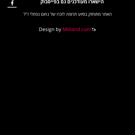
הישארו מעודכנים גם בפייסבוק
האתר מתוחזק בסיוע תרומה לזכרו של נחום נפתלי ז"ל
Design by
Mililand.com
🦄