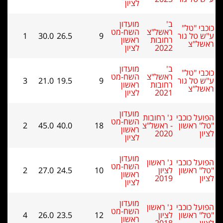
לציון
ב'
מועדון
י "טל"
ראשל"צ
השח-מט
טל גור
9
26.5
30.0
1
רחובות
ראשון
ל"צ
2022
לציון
ב'
מועדון
י "טל"
ראשל"צ
השח-מט
טל גור
9
19.5
21.0
3
רחובות
ראשון
ל"צ
2021
לציון
מועדון
ל כוכבי
ג' רחובות
השח-מט
 ראשון
- ראשל"צ
18
40.0
45.0
2
ראשון
2020
לציון
מועדון
ל כוכבי
ג' ראשון
השח-מט
 ראשון
לציון
10
24.5
27.0
2
ראשון
2019
לציון
מועדון
ל כוכבי
ג' ראשון
השח-מט
 ראשון
לציון
12
23.5
26.0
4
ראשון