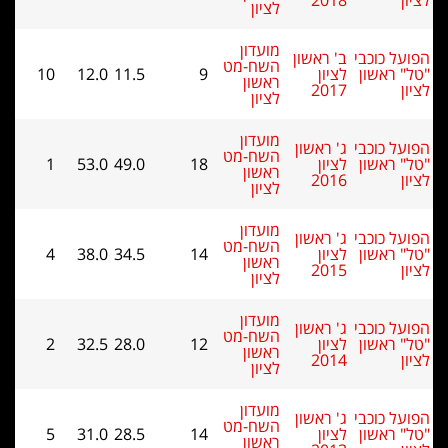
2018
לציון
מועדון
ל כוכבי
ב' ראשון
השח-מט
 ראשון
לציון
9
11.5
12.0
10
ראשון
2017
לציון
מועדון
ל כוכבי
ג' ראשון
השח-מט
 ראשון
לציון
18
49.0
53.0
1
ראשון
2016
לציון
מועדון
ל כוכבי
ג' ראשון
השח-מט
 ראשון
לציון
14
34.5
38.0
4
ראשון
2015
לציון
מועדון
ל כוכבי
ג' ראשון
השח-מט
 ראשון
לציון
12
28.0
32.5
2
ראשון
2014
לציון
מועדון
ל כוכבי
ג' ראשון
השח-מט
 ראשון
לציון
14
28.5
31.0
5
ראשון