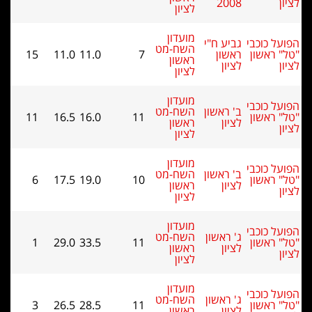
2008
לציון
מועדון
ל כוכבי
גביע ח"י
השח-מט
 ראשון
ראשון
7
11.0
11.0
15
ראשון
לציון
לציון
מועדון
ל כוכבי
ב' ראשון
השח-מט
 ראשון
11
16.0
16.5
11
לציון
ראשון
לציון
מועדון
ל כוכבי
ב' ראשון
השח-מט
 ראשון
10
19.0
17.5
6
לציון
ראשון
לציון
מועדון
ל כוכבי
ג' ראשון
השח-מט
 ראשון
11
33.5
29.0
1
לציון
ראשון
לציון
מועדון
ל כוכבי
ג' ראשון
השח-מט
 ראשון
11
28.5
26.5
3
לציון
ראשון