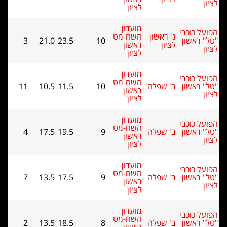
לציון
מועדון
ל כוכבי
ג' ראשון
השח-מט
 ראשון
10
23.5
21.0
3
לציון
ראשון
לציון
מועדון
ל כוכבי
השח-מט
 ראשון
ב' שפלה
10
11.5
10.5
11
ראשון
לציון
מועדון
ל כוכבי
השח-מט
 ראשון
ב' שפלה
9
19.5
17.5
4
ראשון
לציון
מועדון
ל כוכבי
השח-מט
 ראשון
ב' שפלה
9
17.5
13.5
7
ראשון
לציון
מועדון
ל כוכבי
השח-מט
 ראשון
ב' שפלה
8
18.5
13.5
2