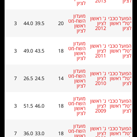
2013
לציון
מועדון
ל כוכבי
ג' ראשון
השח-מט
 ראשון
לציון
20
39.5
44.0
3
ראשון
2012
לציון
מועדון
ל כוכבי
ג' ראשון
השח-מט
 ראשון
לציון
18
43.5
49.0
3
ראשון
2011
לציון
מועדון
ל כוכבי
ג' ראשון
השח-מט
 ראשון
לציון
14
24.5
26.5
7
ראשון
2010
לציון
מועדון
ל כוכבי
ג' ראשון
השח-מט
 ראשון
לציון
18
46.0
51.5
3
ראשון
2009
לציון
מועדון
ל כוכבי
ג' ראשון
השח-מט
 ראשון
לציון
18
33.0
36.0
7
ראשון