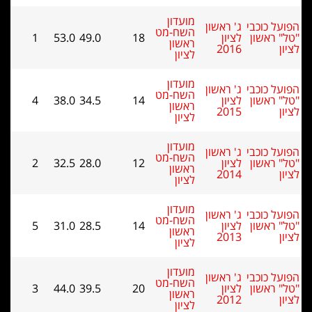
מועדון
ל כוכבי
ג' ראשון
השח-מט
 ראשון
לציון
18
49.0
53.0
1
ראשון
2016
לציון
מועדון
ל כוכבי
ג' ראשון
השח-מט
 ראשון
לציון
14
34.5
38.0
4
ראשון
2015
לציון
מועדון
ל כוכבי
ג' ראשון
השח-מט
 ראשון
לציון
12
28.0
32.5
2
ראשון
2014
לציון
מועדון
ל כוכבי
ג' ראשון
השח-מט
 ראשון
לציון
14
28.5
31.0
5
ראשון
2013
לציון
מועדון
ל כוכבי
ג' ראשון
השח-מט
 ראשון
לציון
20
39.5
44.0
3
ראשון
2012
לציון