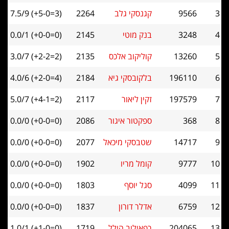
9566
קגנסקי גלב
2264
7.5/9 (+5-0=3)
3248
בנק מוטי
2145
0.0/1 (+0-0=0)
13260
קוליקוב אלכס
2135
3.0/7 (+2-2=2)
196110
בלקובסקי גיא
2184
4.0/6 (+2-0=4)
197579
זקין ליאור
2117
5.0/7 (+4-1=2)
368
ספקטור איגור
2086
0.0/0 (+0-0=0)
14717
שטבסקי מיכאל
2077
0.0/0 (+0-0=0)
9777
קומל מריו
1902
0.0/0 (+0-0=0)
4099
סגל יוסף
1803
0.0/0 (+0-0=0)
6759
אדלר דורון
1837
0.0/0 (+0-0=0)
204065
רפאילוב הילל
1719
1.0/1 (+1-0=0)