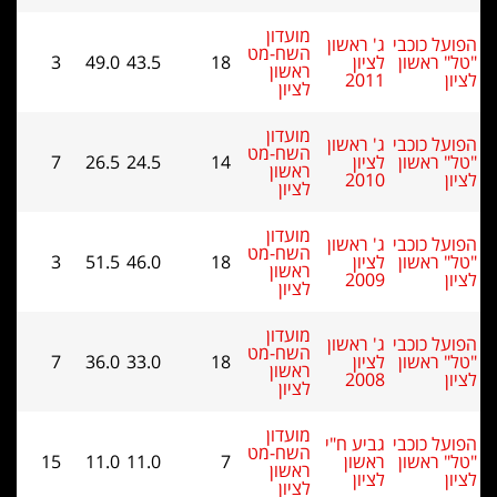
מועדון
ל כוכבי
ג' ראשון
השח-מט
 ראשון
לציון
18
43.5
49.0
3
ראשון
2011
לציון
מועדון
ל כוכבי
ג' ראשון
השח-מט
 ראשון
לציון
14
24.5
26.5
7
ראשון
2010
לציון
מועדון
ל כוכבי
ג' ראשון
השח-מט
 ראשון
לציון
18
46.0
51.5
3
ראשון
2009
לציון
מועדון
ל כוכבי
ג' ראשון
השח-מט
 ראשון
לציון
18
33.0
36.0
7
ראשון
2008
לציון
מועדון
ל כוכבי
גביע ח"י
השח-מט
 ראשון
ראשון
7
11.0
11.0
15
ראשון
לציון
לציון