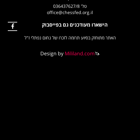
טל' 036437627/8
office@chessfed.org.il
הישארו מעודכנים גם בפייסבוק
האתר מתוחזק בסיוע תרומה לזכרו של נחום נפתלי ז"ל
Design by
Mililand.com
🦄