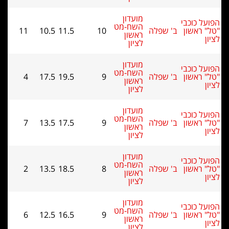
מועדון
ל כוכבי
השח-מט
 ראשון
ב' שפלה
10
11.5
10.5
11
ראשון
לציון
מועדון
ל כוכבי
השח-מט
 ראשון
ב' שפלה
9
19.5
17.5
4
ראשון
לציון
מועדון
ל כוכבי
השח-מט
 ראשון
ב' שפלה
9
17.5
13.5
7
ראשון
לציון
מועדון
ל כוכבי
השח-מט
 ראשון
ב' שפלה
8
18.5
13.5
2
ראשון
לציון
מועדון
ל כוכבי
השח-מט
 ראשון
ב' שפלה
9
16.5
12.5
6
ראשון
לציון