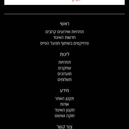
ראשי
תחרויות ואירועים קרובים
חדשות האיגוד
פרוייקטים בשיתוף מפעל הפייס
ליגות
תחרויות
שחקנים
מועדונים
תשלומים
מידע
תקנון האתר
אודות
תקנון האיגוד
חוקה ושיפוט
צור קשר