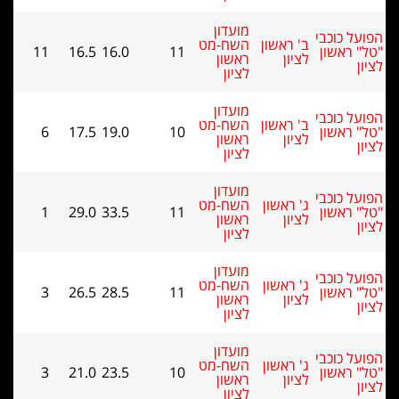
מועדון
ל כוכבי
ב' ראשון
השח-מט
 ראשון
11
16.0
16.5
11
לציון
ראשון
לציון
מועדון
ל כוכבי
ב' ראשון
השח-מט
 ראשון
10
19.0
17.5
6
לציון
ראשון
לציון
מועדון
ל כוכבי
ג' ראשון
השח-מט
 ראשון
11
33.5
29.0
1
לציון
ראשון
לציון
מועדון
ל כוכבי
ג' ראשון
השח-מט
 ראשון
11
28.5
26.5
3
לציון
ראשון
לציון
מועדון
ל כוכבי
ג' ראשון
השח-מט
 ראשון
10
23.5
21.0
3
לציון
ראשון
לציון