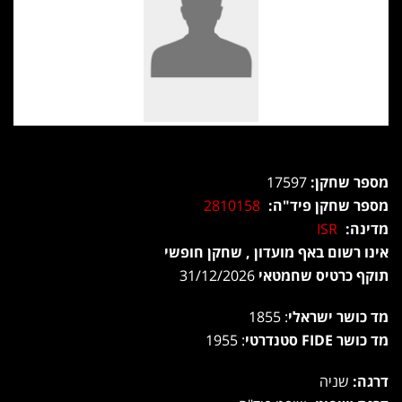
מספר שחקן:
17597
מספר שחקן פיד"ה:
2810158
מדינה:
ISR
אינו רשום באף מועדון , שחקן חופשי
תוקף כרטיס שחמטאי
31/12/2026
מד כושר ישראלי
: 1855
מד כושר FIDE סטנדרטי
: 1955
דרגה:
שניה