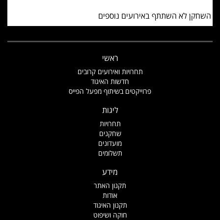
השחקן לא השתתף באירועים נוספים
ראשי
תחרויות ואירועים קרובים
חדשות האיגוד
פרוייקטים בשיתוף מפעל הפייס
ליגות
תחרויות
שחקנים
מועדונים
תשלומים
מידע
תקנון האתר
אודות
תקנון האיגוד
חוקה ושיפוט