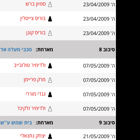
סמיון ברש
ה' 23/04/2009
בוריס צייטלין
ה' 23/04/2009
בוריס קוגן
ה' 23/04/2009
סיבוב 8
מארחת:
מכבי מעלה אדו
ולדימיר טולובייב
ה' 07/05/2009
מרק פריימן
ה' 07/05/2009
גנדי מוררי
ה' 07/05/2009
ולדימיר זלקינד
ה' 07/05/2009
סיבוב 9
מארחת:
בית שמש ע''ש 
יצחק נתנאלי
ה' 21/05/2009