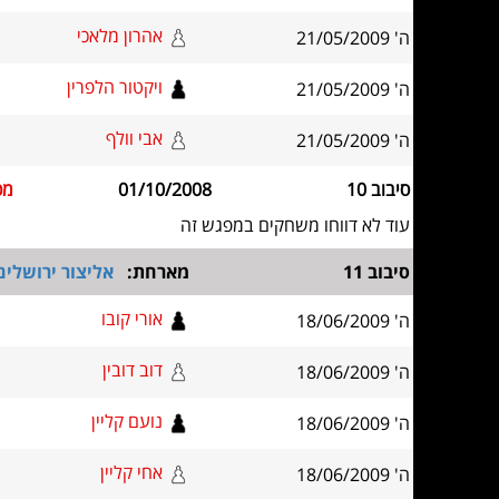
אהרון מלאכי
ה' 21/05/2009
ויקטור הלפרין
ה' 21/05/2009
אבי וולף
ה' 21/05/2009
סיבוב 10
01/10/2008
מכ
עוד לא דווחו משחקים במפגש זה
סיבוב 11
מארחת:
אליצור ירושלים
אורי קובו
ה' 18/06/2009
דוב דובין
ה' 18/06/2009
נועם קליין
ה' 18/06/2009
אחי קליין
ה' 18/06/2009