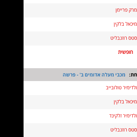
מרק פריימן
מיכאל בלקין
סטס רוזנבליט
חופשית
חת:
מכבי מעלה אדומים ב' - פרשה
ולדימיר טולובייב
מיכאל בלקין
ולדימיר זלקינד
סטס רוזנבליט