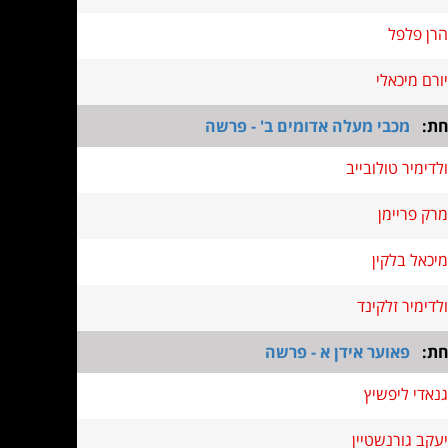
הרן פלפל
יורם מיכאלי
חת:
מכבי מעלה אדומים ב' - פרשה
ולדימיר טולובייב
מרק פריימן
מיכאל בלקין
ולדימיר זלקינד
חת:
פאוער אידן א - פרשה
גנאדי ליפשיץ
יעקב גורנשטיין