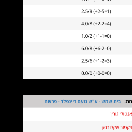
2.5/8 (+2-5=1)
4.0/8 (+2-2=4)
1.0/2 (+1-1=0)
6.0/8 (+6-2=0)
2.5/6 (+1-2=3)
0.0/0 (+0-0=0)
חת:
בית שמש - ע"ש נועם ריינפלד - פרשה
אנטולי גורין
ויקטור שקלובסקי