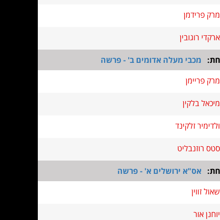
מרק פרידמן
ארקדי רוגובין
חת:
מכבי מעלה אדומים ב' - פרשה
מרק פריימן
מיכאל בלקין
ולדימיר זלקינד
סטס רוזנבליט
חת:
אס"א ירושלים א' - פרשה
שאול זווין
יוחנן אור