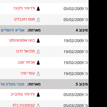
ולדימיר זלקינד
ה' 05/02/2009
סטס רוזנבליט
ה' 05/02/2009
סיבוב 4
מארחת:
אס"א ירושלים ב
בועז אוסטשינסקי
ה' 19/02/2009
מלכיאל לרנר
ה' 19/02/2009
אביתר שגב
ה' 19/02/2009
עמרי סיני
ה' 19/02/2009
סיבוב 5
מארחת:
מכבי מעלה אדו
ולדימיר טולובייב
ה' 05/03/2009
קונסטנטין בלוז
ה' 05/03/2009