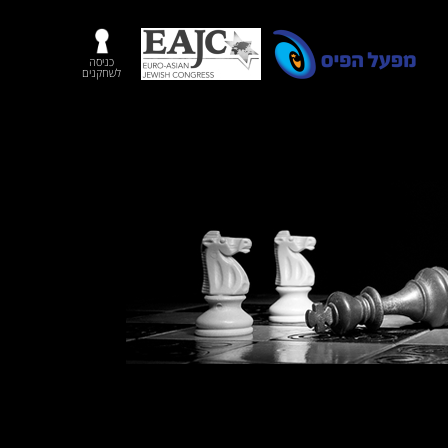
כניסה
לשחקנים