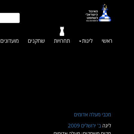
ראשי
ליגות
תחרויות
שחקנים
מועדונים
מכבי מעלה אדומים
ליגה
ב' ירושלים 2009
מקום משחקים: מעלה אדומים