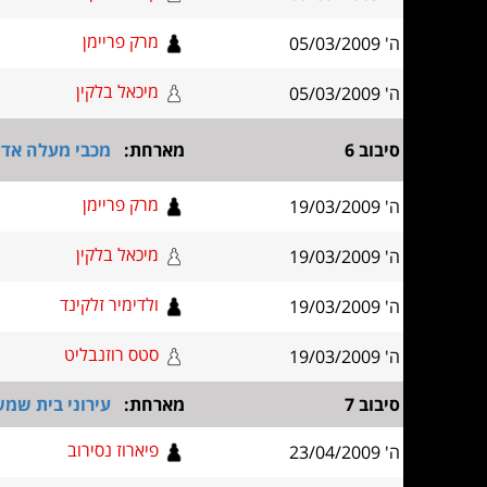
מרק פריימן
ה' 05/03/2009
מיכאל בלקין
ה' 05/03/2009
סיבוב 6
מארחת:
מכבי מעלה אדו
מרק פריימן
ה' 19/03/2009
מיכאל בלקין
ה' 19/03/2009
ולדימיר זלקינד
ה' 19/03/2009
סטס רוזנבליט
ה' 19/03/2009
סיבוב 7
מארחת:
עירוני בית שמש
פיארוז נסירוב
ה' 23/04/2009