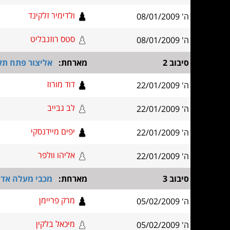
ולדימיר זלקינד
ה' 08/01/2009
סטס רוזנבליט
ה' 08/01/2009
סיבוב 2
מארחת:
אליצור פתח תקו
דוד מורוז
ה' 22/01/2009
לב גבייב
ה' 22/01/2009
יפים מיידנסקי
ה' 22/01/2009
אליהו וולפר
ה' 22/01/2009
סיבוב 3
מארחת:
מכבי מעלה אדו
מרק פריימן
ה' 05/02/2009
מיכאל בלקין
ה' 05/02/2009