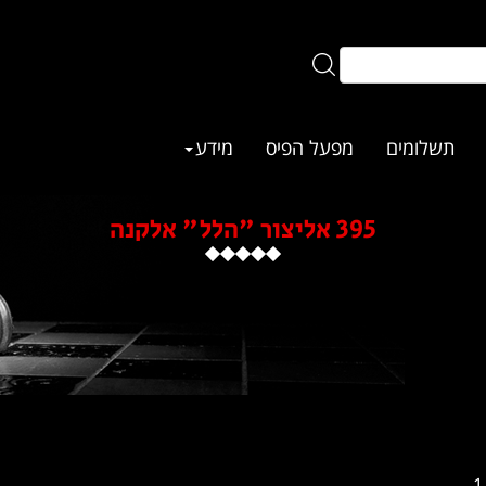
תשלומים
מפעל הפיס
מידע
395 אליצור "הלל" אלקנה