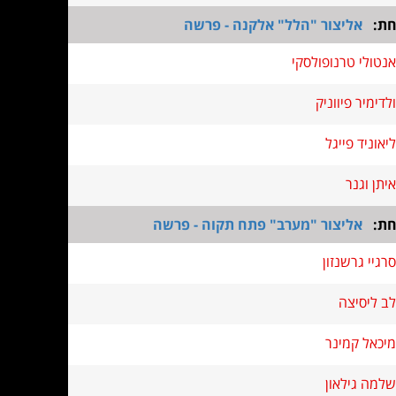
חת:
אליצור "הלל" אלקנה - פרשה
אנטולי טרנופולסקי
ולדימיר פיווניק
ליאוניד פייגל
איתן וגנר
חת:
אליצור "מערב" פתח תקוה - פרשה
סרגיי גרשנזון
לב ליסיצה
מיכאל קמינר
שלמה גילאון