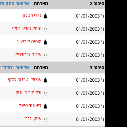
סיבוב 2
מארחת:
אליצור פתח תק
גנדי פטלקו
ד' 01/01/2003
יצחק טולשינסקי
ד' 01/01/2003
סופיה ליבשיץ
ד' 01/01/2003
איליה צירולניק
ד' 01/01/2003
סיבוב 3
מארחת:
אליצור "הלל" 
אנטולי טרנופולסקי
ד' 01/01/2003
ולדימיר פיווניק
ד' 01/01/2003
ליאוניד פייגל
ד' 01/01/2003
איתן וגנר
ד' 01/01/2003