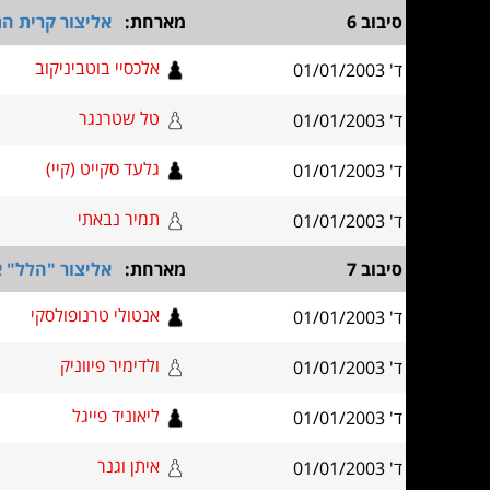
סיבוב 6
מארחת:
אליצור קרית הת
אלכסיי בוטביניקוב
ד' 01/01/2003
טל שטרנגר
ד' 01/01/2003
גלעד סקייט (קיי)
ד' 01/01/2003
תמיר נבאתי
ד' 01/01/2003
סיבוב 7
מארחת:
אליצור "הלל" 
אנטולי טרנופולסקי
ד' 01/01/2003
ולדימיר פיווניק
ד' 01/01/2003
ליאוניד פייגל
ד' 01/01/2003
איתן וגנר
ד' 01/01/2003