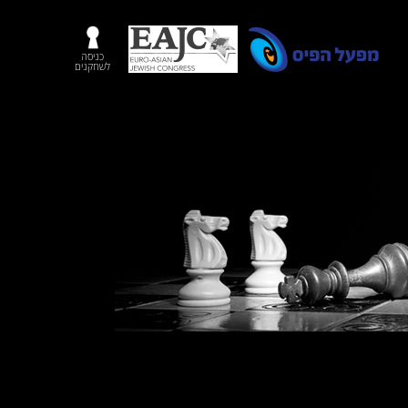
כניסה
לשחקנים