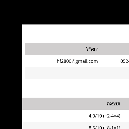
דוא"ל
hf2800@gmail.com
052
תוצאה
4.0/10 (+2-4=4)
8.5/10 (+8-1=1)