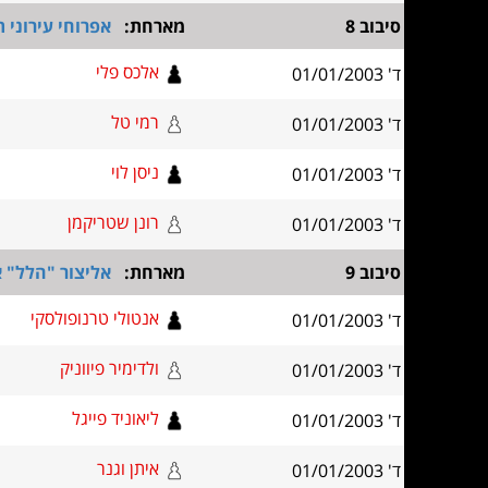
סיבוב 8
מארחת:
אפרוחי עירוני 
אלכס פלי
ד' 01/01/2003
רמי טל
ד' 01/01/2003
ניסן לוי
ד' 01/01/2003
רונן שטריקמן
ד' 01/01/2003
סיבוב 9
מארחת:
אליצור "הלל" 
אנטולי טרנופולסקי
ד' 01/01/2003
ולדימיר פיווניק
ד' 01/01/2003
ליאוניד פייגל
ד' 01/01/2003
איתן וגנר
ד' 01/01/2003