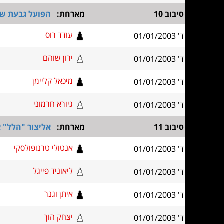
סיבוב 10
מארחת:
הפועל גבעת שמ
עודד רוס
ד' 01/01/2003
ירון שוהם
ד' 01/01/2003
מיכאל קליימן
ד' 01/01/2003
גיורא חרמוני
ד' 01/01/2003
סיבוב 11
מארחת:
אליצור "הלל" 
אנטולי טרנופולסקי
ד' 01/01/2003
ליאוניד פייגל
ד' 01/01/2003
איתן וגנר
ד' 01/01/2003
יצחק הוך
ד' 01/01/2003