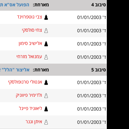
סיבוב 4
מארחת:
הפועל אס"א ת"
צבי גוטפרוינד
ד' 01/01/2003
צחי סולסקי
ד' 01/01/2003
אלישיב סימון
ד' 01/01/2003
עמנואל מזרחי
ד' 01/01/2003
סיבוב 5
מארחת:
אליצור "הלל" 
אנטולי טרנופולסקי
ד' 01/01/2003
ולדימיר פיווניק
ד' 01/01/2003
ליאוניד פייגל
ד' 01/01/2003
איתן וגנר
ד' 01/01/2003