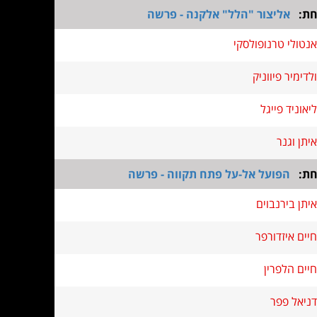
חת:
אליצור "הלל" אלקנה - פרשה
אנטולי טרנופולסקי
ולדימיר פיווניק
ליאוניד פייגל
איתן וגנר
חת:
הפועל אל-על פתח תקווה - פרשה
איתן בירנבוים
חיים איזדורפר
חיים הלפרין
דניאל פפר