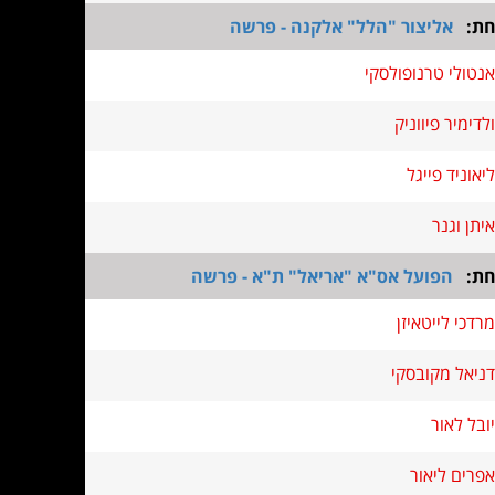
חת:
אליצור "הלל" אלקנה - פרשה
אנטולי טרנופולסקי
ולדימיר פיווניק
ליאוניד פייגל
איתן וגנר
חת:
הפועל אס"א "אריאל" ת"א - פרשה
מרדכי לייטאיזן
דניאל מקובסקי
יובל לאור
אפרים ליאור