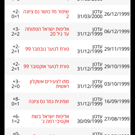
עדכון
שיפור מד כושר נס ציונה
+2-
26/12/1999
0=1
2
31/03/2000
עדכון
אליפות ישראל הפתוחה
+3-
06/12/1999
31/12/1999
עד גיל 20
2=2
עדכון
+2-
29/11/1999
פורת לנוער נובמבר 99
2=1
31/12/1999
עדכון
+2-
29/10/1999
פורת לנוער אוקטובר 99
2=1
31/12/1999
עדכון
סתו לצעירים אשקלון
+3-
03/10/1999
31/12/1999
ראשית
2=0
עדכון
+8-
16/09/1999
שמינית גמר נס ציונה
0=1
31/12/1999
עדכון
אליפות ישראל בשח
+6-
27/08/1999
30/09/1999
אקטיבי רמה ג'
1=2
עדכון
+0-