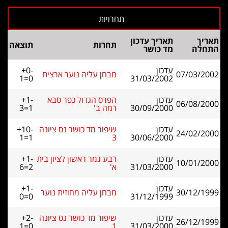
תאריך
תאריך עדכון
תחרות
תוצאה
התחלה
מד כושר
עדכון
+0-
07/03/2002
מבחן עליה נוער ארצית
1=0
31/03/2002
עדכון
הפרס הגדול כפר סבא
+1-
06/08/2000
30/09/2000
רמה ב'
3=1
עדכון
שיפור מד כושר נס ציונה
+10-
24/02/2000
1=1
3
30/06/2000
עדכון
רבע גמר ראשון לציון בית
+1-
10/01/2000
31/03/2000
א'
6=2
עדכון
+1-
30/12/1999
מבחן עליה מחוזית נוער
0=0
31/12/1999
עדכון
שיפור מד כושר נס ציונה
+2-
26/12/1999
1=0
1
31/03/2000