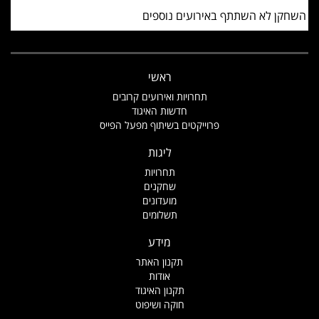
השחקן לא השתתף באירועים נוספים
ראשי
תחרויות ואירועים קרובים
חדשות האיגוד
פרוייקטים בשיתוף מפעל הפייס
ליגות
תחרויות
שחקנים
מועדונים
תשלומים
מידע
תקנון האתר
אודות
תקנון האיגוד
חוקה ושיפוט