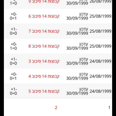
26/08/1999
קבוצות 14 סיבוב 9
1=0
30/09/1999
עדכון
+0-
25/08/1999
קבוצות 14 סיבוב 6
0=1
30/09/1999
עדכון
+1-
25/08/1999
קבוצות 14 סיבוב 7
0=0
30/09/1999
עדכון
+0-
25/08/1999
קבוצות 14 סיבוב 8
1=0
30/09/1999
עדכון
+1-
24/08/1999
קבוצות 14 סיבוב 3
0=0
30/09/1999
עדכון
+0-
24/08/1999
קבוצות 14 סיבוב 4
0=1
30/09/1999
עדכון
+1-
24/08/1999
קבוצות 14 סיבוב 5
0=0
30/09/1999
2
1