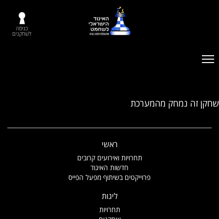
כניסה
לשחקנים
שחקן זה נמחק מהמערכת
ראשי
תחרויות ואירועים קרובים
חדשות האיגוד
פרוייקטים בשיתוף מפעל הפייס
ליגות
תחרויות