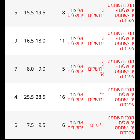
השחמט
 -
ג'
אליצור
5
15.5
19.5
8
מט
ירושלים
ירושלים
השחמט
 -
ג'
אליצור
9
16.5
18.0
11
מט
ירושלים
ירושלים
השחמט
ג'
 -
אליצור
ירושלים
5
9.0
8.0
7
מט
ירושלים
א'
השחמט
 -
ד'
אליצור
4
25.5
28.5
16
מט
ירושלים
ירושלים
השחמט
 -
אליצור
ד' מרכז
6
9.5
7.5
6
מט
ירושלים