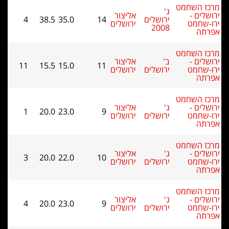
השחמט
ג'
 -
אליצור
ירושלים
14
35.0
38.5
4
מט
ירושלים
2008
השחמט
 -
ב'
אליצור
11
15.5
15.0
11
מט
ירושלים
ירושלים
השחמט
 -
ג'
אליצור
1
20.0
23.0
9
מט
ירושלים
ירושלים
השחמט
 -
ג'
אליצור
3
20.0
22.0
10
מט
ירושלים
ירושלים
השחמט
 -
ג'
אליצור
4
20.0
23.0
9
מט
ירושלים
ירושלים