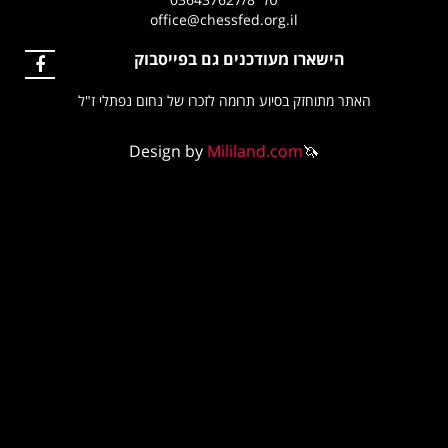
office@chessfed.org.il
הישארו מעודכנים גם בפייסבוק
האתר מתוחזק בסיוע תרומה לזכרו של נחום נפתלי ז"ל
Design by
Mililand.com
🦄