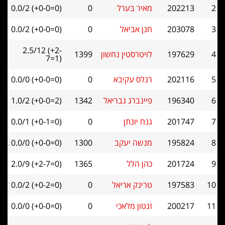
202213
מאיר בערל
0
0.0/2 (+0-0=0)
203078
חנן אביאל
0
0.0/2 (+0-0=0)
2.5/12 (+2-
197629
לויטרסטין נחשון
1399
7=1)
202116
רנלס עקיבא
0
0.0/0 (+0-0=0)
196340
פיינברג גבריאל
1342
1.0/2 (+0-0=2)
201747
גנח יונתן
0
0.0/1 (+0-1=0)
195824
מנשה יעקב
1300
0.0/0 (+0-0=0)
201724
כהן הלל
1365
2.0/9 (+2-7=0)
197583
טרינק אריאל
0
0.0/2 (+0-2=0)
200217
זנטון מלאכי
0
0.0/0 (+0-0=0)