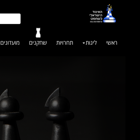
ראשי
ליגות
תחרויות
שחקנים
מועדונים