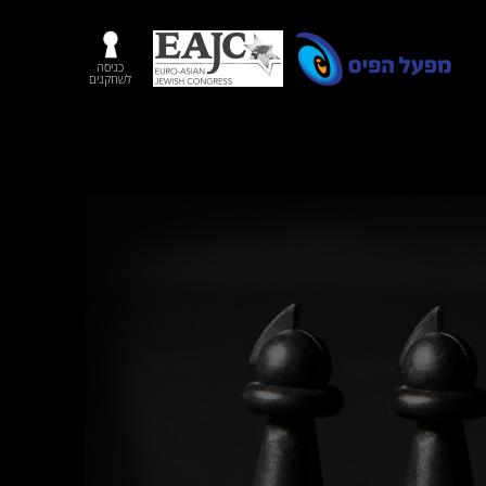
כניסה
לשחקנים