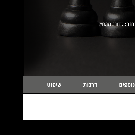
רגה:
מדורג מתחיל
נוספים
דרגות
שיפוט