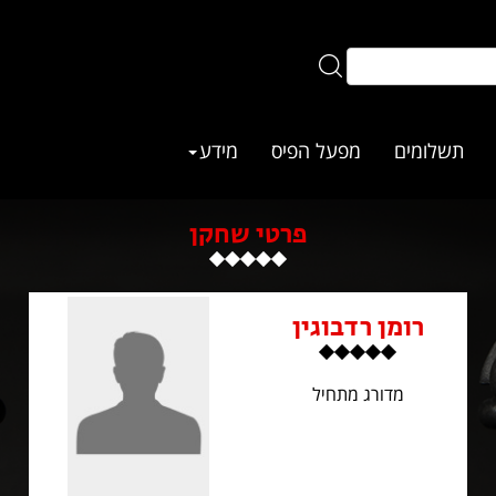
תשלומים
מפעל הפיס
מידע
פרטי שחקן
רומן רדבוגין
מדורג מתחיל