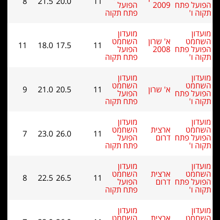
8
21.5
20.0
11
הפועל
פתח תקוה
מועדון
השחמט
11
18.0
17.5
11
הפועל
פתח תקוה
מועדון
השחמט
9
21.0
20.5
11
הפועל
פתח תקוה
מועדון
השחמט
7
23.0
26.0
11
הפועל
פתח תקוה
מועדון
השחמט
8
22.5
26.5
11
הפועל
פתח תקוה
מועדון
השחמט