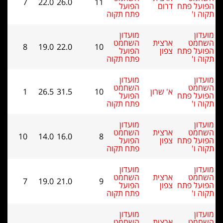
7
22.0
26.0
11
הפועל
פתח תקוה
מועדון
השחמט
8
19.0
22.0
10
הפועל
פתח תקוה
מועדון
השחמט
1
26.5
31.5
10
הפועל
פתח תקוה
מועדון
השחמט
10
14.0
16.0
8
הפועל
פתח תקוה
מועדון
השחמט
7
19.0
21.0
9
הפועל
פתח תקוה
מועדון
השחמט