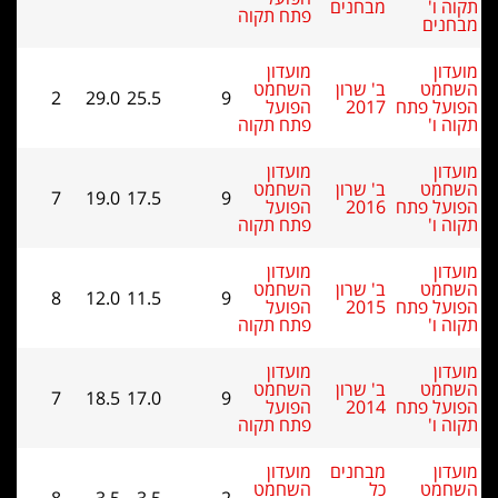
פתח תקוה
מועדון
השחמט
2
29.0
25.5
9
הפועל
פתח תקוה
מועדון
השחמט
7
19.0
17.5
9
הפועל
פתח תקוה
מועדון
השחמט
8
12.0
11.5
9
הפועל
פתח תקוה
מועדון
השחמט
7
18.5
17.0
9
הפועל
פתח תקוה
מועדון
השחמט