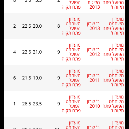
8
3.5
3.5
2
הפועל
פתח תקוה
מועדון
השחמט
2
22.5
20.0
8
הפועל
פתח תקוה
מועדון
השחמט
4
22.5
21.0
9
הפועל
פתח תקוה
מועדון
השחמט
6
21.5
19.0
9
הפועל
פתח תקוה
מועדון
השחמט
1
26.5
23.5
9
הפועל
פתח תקוה
מועדון
השחמט