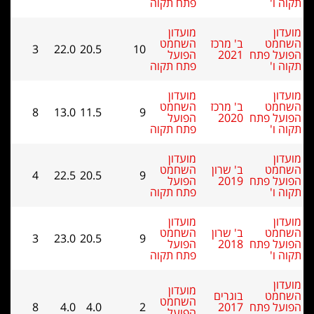
פתח תקוה
מועדון
השחמט
3
22.0
20.5
10
הפועל
פתח תקוה
מועדון
השחמט
8
13.0
11.5
9
הפועל
פתח תקוה
מועדון
השחמט
4
22.5
20.5
9
הפועל
פתח תקוה
מועדון
השחמט
3
23.0
20.5
9
הפועל
פתח תקוה
מועדון
השחמט
8
4.0
4.0
2
הפועל