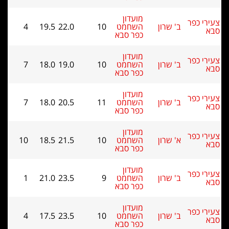
מועדון
י כפר
ב' שרון
השחמט
10
22.0
19.5
4
כפר סבא
מועדון
י כפר
ב' שרון
השחמט
10
19.0
18.0
7
כפר סבא
מועדון
י כפר
ב' שרון
השחמט
11
20.5
18.0
7
כפר סבא
מועדון
י כפר
א' שרון
השחמט
10
21.5
18.5
10
כפר סבא
מועדון
י כפר
ב' שרון
השחמט
9
23.5
21.0
1
כפר סבא
מועדון
י כפר
ב' שרון
השחמט
10
23.5
17.5
4
כפר סבא