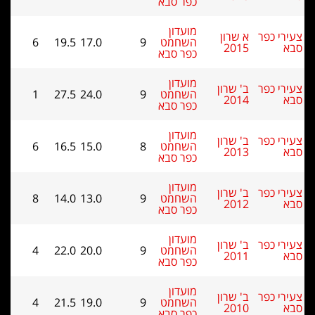
כפר סבא
מועדון
י כפר
א שרון
השחמט
9
17.0
19.5
6
2015
כפר סבא
מועדון
י כפר
ב' שרון
השחמט
9
24.0
27.5
1
2014
כפר סבא
מועדון
י כפר
ב' שרון
השחמט
8
15.0
16.5
6
2013
כפר סבא
מועדון
י כפר
ב' שרון
השחמט
9
13.0
14.0
8
2012
כפר סבא
מועדון
י כפר
ב' שרון
השחמט
9
20.0
22.0
4
2011
כפר סבא
מועדון
י כפר
ב' שרון
השחמט
9
19.0
21.5
4
2010
כפר סבא