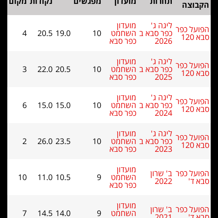
תחרות
מועדון
מפגשים
נקודות
מקום
וצה
ליגה ג'
מועדון
ל כפר
כפר סבא ב
השחמט
10
19.0
20.5
4
1
2026
כפר סבא
ליגה ג'
מועדון
ל כפר
כפר סבא ב
השחמט
10
20.5
22.0
3
1
2025
כפר סבא
ליגה ג'
מועדון
ל כפר
כפר סבא ב
השחמט
10
15.0
15.0
6
1
2024
כפר סבא
ליגה ג'
מועדון
ל כפר
כפר סבא ב
השחמט
10
23.5
26.0
2
1
2023
כפר סבא
מועדון
ל כפר
ב' שרון
השחמט
9
10.5
11.0
10
ד'
2022
כפר סבא
מועדון
ל כפר
ב' שרון
השחמט
9
14.0
14.5
7
ד'
2021