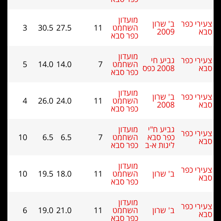
מועדון
י כפר
ב' שרון
השחמט
11
27.5
30.5
3
2009
כפר סבא
מועדון
י כפר
גביע חי
השחמט
7
14.0
14.0
5
2008 כפס
כפר סבא
מועדון
י כפר
ב' שרון
השחמט
11
24.0
26.0
4
2008
כפר סבא
גביע ח"י
מועדון
י כפר
כפר סבא
השחמט
7
6.5
6.5
10
ליגות א-ב
כפר סבא
מועדון
י כפר
ב' שרון
השחמט
11
18.0
19.5
10
כפר סבא
מועדון
י כפר
ב' שרון
השחמט
11
21.0
19.0
6
כפר סבא