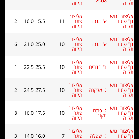
2008
תקוה
תקוה
אליצור "גוש
אליצור
דן" פתח
א' מרכז
פתח
11
15.5
16.0
12
תקוה
תקוה
אליצור "גוש
אליצור
דן" פתח
א' מרכז
פתח
10
25.0
21.0
6
תקוה
תקוה
אליצור "גוש
אליצור
דן" פתח
ב' הדרים
פתח
10
25.5
22.5
1
תקוה
תקוה
אליצור "גוש
אליצור
דן" פתח
ג' אלקנה
פתח
10
27.5
24.5
2
תקוה
תקוה
אליצור "גוש
אליצור
ג' פתח
דן" פתח
פתח
10
17.5
16.0
8
תקוה
תקוה
תקוה
אליצור "גוש
אליצור
דן" פתח
ג' שפלה
פתח
7
16.0
14.0
3