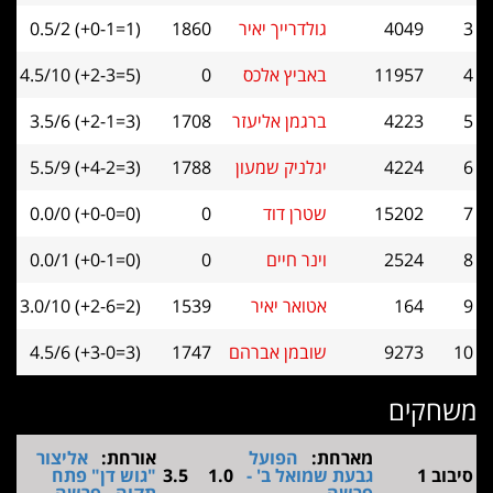
3
4049
גולדרייך יאיר
1860
0.5/2 (+0-1=1)
4
11957
באביץ אלכס
0
4.5/10 (+2-3=5)
5
4223
ברגמן אליעזר
1708
3.5/6 (+2-1=3)
6
4224
יגלניק שמעון
1788
5.5/9 (+4-2=3)
7
15202
שטרן דוד
0
0.0/0 (+0-0=0)
8
2524
וינר חיים
0
0.0/1 (+0-1=0)
9
164
אטואר יאיר
1539
3.0/10 (+2-6=2)
10
9273
שובמן אברהם
1747
4.5/6 (+3-0=3)
משחקים
מארחת:
הפועל
אורחת:
אליצור
סיבוב 1
גבעת שמואל ב' -
1.0
3.5
"גוש דן" פתח