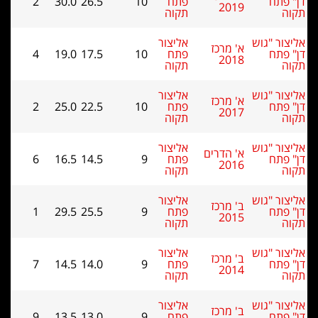
דן" פתח
פתח
10
26.5
30.0
2
2019
תקוה
תקוה
אליצור "גוש
אליצור
א' מרכז
דן" פתח
פתח
10
17.5
19.0
4
2018
תקוה
תקוה
אליצור "גוש
אליצור
א' מרכז
דן" פתח
פתח
10
22.5
25.0
2
2017
תקוה
תקוה
אליצור "גוש
אליצור
א' הדרים
דן" פתח
פתח
9
14.5
16.5
6
2016
תקוה
תקוה
אליצור "גוש
אליצור
ב' מרכז
דן" פתח
פתח
9
25.5
29.5
1
2015
תקוה
תקוה
אליצור "גוש
אליצור
ב' מרכז
דן" פתח
פתח
9
14.0
14.5
7
2014
תקוה
תקוה
אליצור "גוש
אליצור
ב' מרכז
דן" פתח
פתח
9
13.0
13.5
9