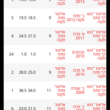
2013
תקוה
תקוה
אליצור "גוש
אליצור
ב' פתח
דן" פתח
פתח
9
18.5
19.5
5
תקוה 2012
תקוה
תקוה
אליצור "גוש
אליצור
א' מרכז
דן" פתח
פתח
9
21.5
24.5
4
2011
תקוה
תקוה
אליצור "גוש
אליצור
מבחנים
דן" פתח
פתח
1
1.0
1.0
24
2010
תקוה
תקוה
אליצור "גוש
אליצור
א' מרכז
דן" פתח
פתח
9
25.0
28.0
2
2010
תקוה
תקוה
אליצור "גוש
אליצור
ב' שפלה
דן" פתח
פתח
11
34.0
38.5
1
2009
תקוה
תקוה
אליצור "גוש
אליצור
ב' מרכז
דן" פתח
פתח
11
21.5
23.0
6