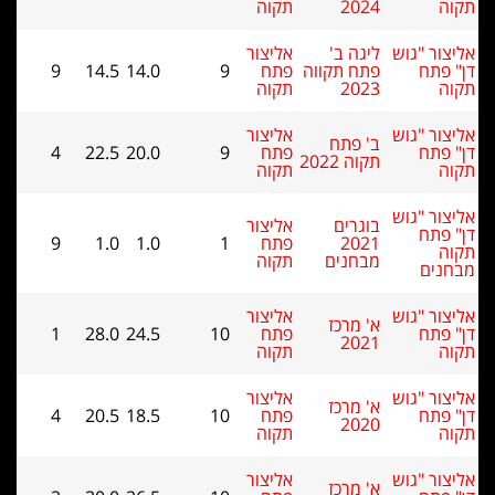
תקוה
2024
תקוה
אליצור "גוש
ליגה ב'
אליצור
דן" פתח
פתח תקווה
פתח
9
14.0
14.5
9
תקוה
2023
תקוה
אליצור "גוש
אליצור
ב' פתח
דן" פתח
פתח
9
20.0
22.5
4
תקוה 2022
תקוה
תקוה
אליצור "גוש
בוגרים
אליצור
דן" פתח
2021
פתח
1
1.0
1.0
9
תקוה
מבחנים
תקוה
מבחנים
אליצור "גוש
אליצור
א' מרכז
דן" פתח
פתח
10
24.5
28.0
1
2021
תקוה
תקוה
אליצור "גוש
אליצור
א' מרכז
דן" פתח
פתח
10
18.5
20.5
4
2020
תקוה
תקוה
אליצור "גוש
אליצור
א' מרכז