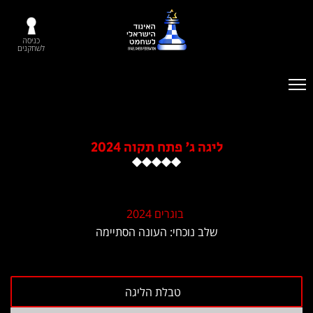
כניסה
לשחקנים
ליגה ג' פתח תקוה 2024
בוגרים 2024
שלב נוכחי: העונה הסתיימה