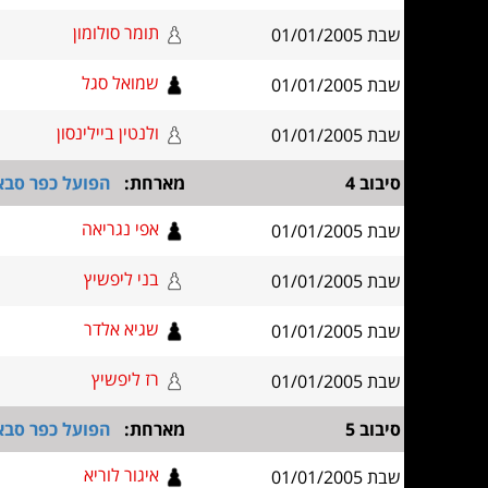
תומר סולומון
שבת 01/01/2005
שמואל סגל
שבת 01/01/2005
ולנטין ביילינסון
שבת 01/01/2005
סיבוב 4
מארחת:
הפועל כפר סבא 80 - פר
אפי נגריאה
שבת 01/01/2005
בני ליפשיץ
שבת 01/01/2005
שגיא אלדר
שבת 01/01/2005
רז ליפשיץ
שבת 01/01/2005
סיבוב 5
מארחת:
הפועל כפר סבא
איגור לוריא
שבת 01/01/2005