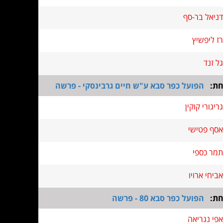
דניאל בר-סף
רז ליפשיץ
גל זנד
חת:
הפועל כפר סבא ע"ש חיים גרבינסקי - פרשה
גריגורי קוקין
אסף פטישי
תמר כספי
אביחי ארויו
חת:
הפועל כפר סבא 80 - פרשה
אפי נגריאה