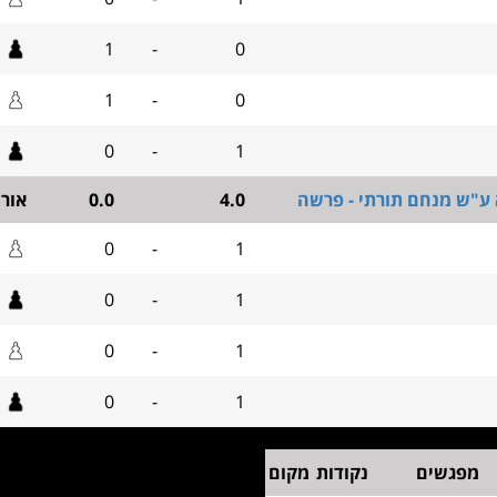
1
-
0
1
-
0
0
-
1
 ע"ש מנחם תורתי - פרשה
4.0
0.0
אור
0
-
1
0
-
1
0
-
1
0
-
1
מפגשים
נקודות
מקום