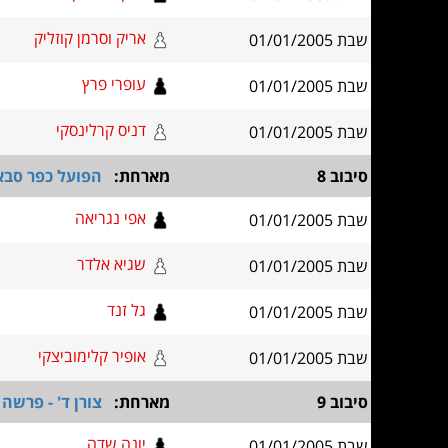
אריק וסרמן קוזליק
שבת 01/01/2005
עופרי פרץ
שבת 01/01/2005
דניס קרלינסקי
שבת 01/01/2005
סיבוב 8
מארחת:
הפועל כפר סבא 80 - פר
אפי נגריאה
שבת 01/01/2005
שגיא אלדר
שבת 01/01/2005
גל זנד
שבת 01/01/2005
אופיר קלימוביצקי
שבת 01/01/2005
סיבוב 9
מארחת:
צורן ד' - פרשה
יונה שדה
שבת 01/01/2005