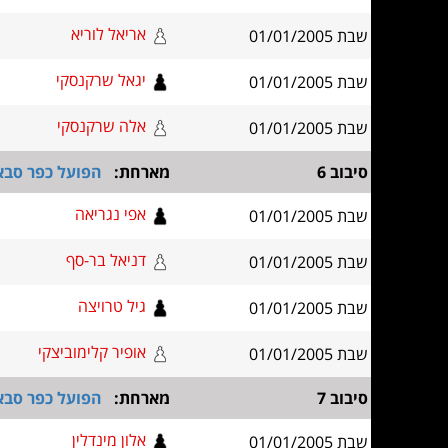
אריאל לוריא
שבת 01/01/2005
יגאל שרקנסקי
שבת 01/01/2005
אלה שרקנסקי
שבת 01/01/2005
סיבוב 6
מארחת:
הפועל כפר סבא 80 - פר
אפי נגריאה
שבת 01/01/2005
דניאל בר-סף
שבת 01/01/2005
גיל טרויצה
שבת 01/01/2005
אופיר קלימוביצקי
שבת 01/01/2005
סיבוב 7
מארחת:
הפועל כפר סבא 90 - פר
אלון מינדלין
שבת 01/01/2005