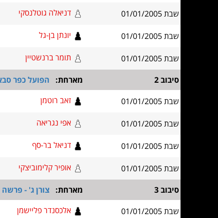
דניאלה גוטלנסקי
שבת 01/01/2005
יונתן בן-גל
שבת 01/01/2005
תומר ברנשטיין
שבת 01/01/2005
סיבוב 2
מארחת:
הפועל כפר סבא 80 - פר
זאב רוטמן
שבת 01/01/2005
אפי נגריאה
שבת 01/01/2005
דניאל בר-סף
שבת 01/01/2005
אופיר קלימוביצקי
שבת 01/01/2005
סיבוב 3
מארחת:
צורן ג' - פרשה
אלכסנדר פליישמן
שבת 01/01/2005