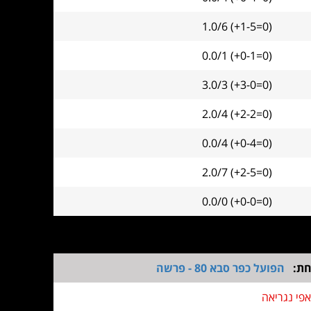
1.0/6 (+1-5=0)
0.0/1 (+0-1=0)
3.0/3 (+3-0=0)
2.0/4 (+2-2=0)
0.0/4 (+0-4=0)
2.0/7 (+2-5=0)
0.0/0 (+0-0=0)
חת:
הפועל כפר סבא 80 - פרשה
אפי נגריאה