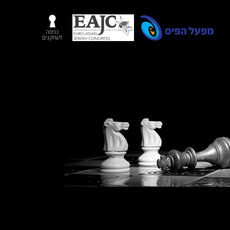
כניסה
לשחקנים