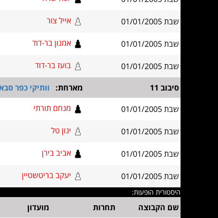
אייל צור
שבת 01/01/2005
אמנון בר-דוד
שבת 01/01/2005
בועז בר-דוד
שבת 01/01/2005
סיבוב 11
מארחת:
וותיקי כפר סבא
מנחם תורתי
שבת 01/01/2005
ינון טל
שבת 01/01/2005
אביב בירן
שבת 01/01/2005
יעקב בריטשטיין
שבת 01/01/2005
היסטורית הופעות:
שם הקבוצה
תחרות
מועדון