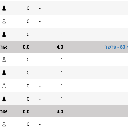
0
-
1
0
-
1
0
-
1
שה
4.0
0.0
אור
0
-
1
0
-
1
0
-
1
0
-
1
4.0
0.0
אור
0
-
1