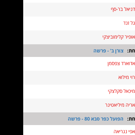
דניאל בר-סף
גל זנד
אופיר קלימוביצקי
חת:
צורן ב' - פרשה
אדוארד צפסמן
רוי מילוא
מיכאל סקלצקי
אריה מיליאטינר
חת:
הפועל כפר סבא 80 - פרשה
אפי נגריאה