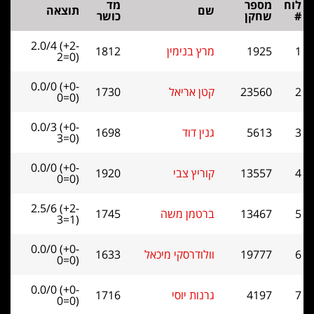
וח
מספר
מד
שם
תוצאה
שחקן
כושר
2.0/4 (+2-
1925
מרץ בנימין
1812
2=0)
0.0/0 (+0-
23560
קטן אריאל
1730
0=0)
0.0/3 (+0-
5613
גנין דוד
1698
3=0)
0.0/0 (+0-
13557
קוריץ צבי
1920
0=0)
2.5/6 (+2-
13467
ברטמן משה
1745
3=1)
0.0/0 (+0-
19777
וולודרסקי מיכאל
1633
0=0)
0.0/0 (+0-
4197
גרנות יוסי
1716
0=0)