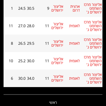
ליצור מרכז
ארצית
אליצור
שחמט
9
30.5
24.5
1
דרום
ירושלים
רושלים ג'
ליצור מרכז
אליצור
שחמט
לאומית
11
28.0
27.0
11
ירושלים
רושלים ג'
ליצור מרכז
אליצור
שחמט
לאומית
11
29.5
26.5
8
ירושלים
רושלים ג'
ליצור מרכז
אליצור
שחמט
לאומית
11
30.0
25.2
10
ירושלים
רושלים ג'
ליצור מרכז
אליצור
שחמט
לאומית
11
34.0
30.0
6
ירושלים
רושלים ג'
ראשי