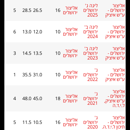
ליצור
ליגה ג'
אליצור
רושלים -
ירושלים
16
26.5
28.5
5
ירושלים
"ש איציק
2025
ליצור
ליגה ב'
אליצור
רושלים -
ירושלים
10
12.0
13.0
6
ירושלים
"ש איציק
2024
ליצור
ליגה ב'
אליצור
רושלים -
ירושלים
10
13.5
14.5
3
ירושלים
"ש איציק
2023
ליצור
ג'
אליצור
רושלים -
ירושלים
10
31.0
35.5
1
ירושלים
"ש איציק
2022
ליצור
ג'
רושלים -
אליצור
ירושלים
18
45.0
48.0
4
"ש איציק,
ירושלים
2021
.י.ד.ה
ליצור
ג'
אליצור
רושלים -
ירושלים
16
10.5
11.5
5
ירושלים
יכון ל.י.ד.ה.
2020