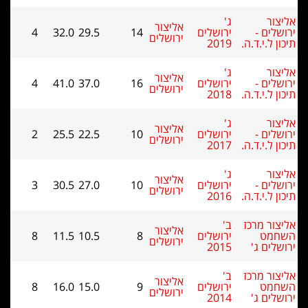
ליצור
ג'
אליצור
רושלים -
ירושלים
14
29.5
32.0
4
ירושלים
יכון ל.י.ד.ה.
2019
ליצור
ג'
אליצור
רושלים -
ירושלים
16
37.0
41.0
4
ירושלים
יכון ל.י.ד.ה.
2018
ליצור
ג'
אליצור
רושלים -
ירושלים
10
22.5
25.5
2
ירושלים
יכון ל.י.ד.ה.
2017
ליצור
ג'
אליצור
רושלים -
ירושלים
10
27.0
30.5
3
ירושלים
יכון ל.י.ד.ה.
2016
ליצור מרכז
ב'
אליצור
שחמט
ירושלים
8
10.5
11.5
8
ירושלים
רושלים ג'
2015
ליצור מרכז
ב'
אליצור
שחמט
ירושלים
9
15.0
16.0
8
ירושלים
רושלים ג'
2014