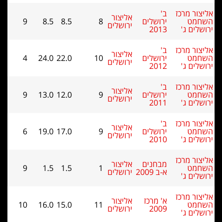
ליצור מרכז
ב'
אליצור
שחמט
ירושלים
8
8.5
8.5
9
ירושלים
רושלים ג'
2013
ליצור מרכז
ב'
אליצור
שחמט
ירושלים
10
22.0
24.0
4
ירושלים
רושלים ג'
2012
ליצור מרכז
ב'
אליצור
שחמט
ירושלים
9
12.0
13.0
9
ירושלים
רושלים ג'
2011
ליצור מרכז
ב'
אליצור
שחמט
ירושלים
9
17.0
19.0
6
ירושלים
רושלים ג'
2010
ליצור מרכז
מבחנים
אליצור
שחמט
1
1.5
1.5
9
א-ב 2009
ירושלים
רושלים ג'
ליצור מרכז
א' מרכז
אליצור
שחמט
11
15.0
16.0
10
2009
ירושלים
רושלים ג'