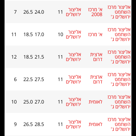
ליצור מרכז
א' מרכז
אליצור
שחמט
11
24.0
26.5
7
2008
ירושלים
רושלים ג'
ליצור מרכז
אליצור
שחמט
א' מרכז
10
17.0
18.5
11
ירושלים
רושלים ג'
ליצור מרכז
ארצית
אליצור
שחמט
11
21.5
18.5
12
דרום
ירושלים
רושלים ג'
ליצור מרכז
ארצית
אליצור
שחמט
11
27.5
22.5
6
דרום
ירושלים
רושלים ג'
ליצור מרכז
אליצור
שחמט
לאומית
11
27.0
25.0
10
ירושלים
רושלים ג'
ליצור מרכז
אליצור
שחמט
לאומית
11
28.5
26.5
9
ירושלים
רושלים ג'