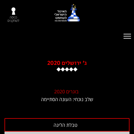
כניסה
לשחקנים
ג' ירושלים 2020
בוגרים 2020
שלב נוכחי: העונה הסתיימה