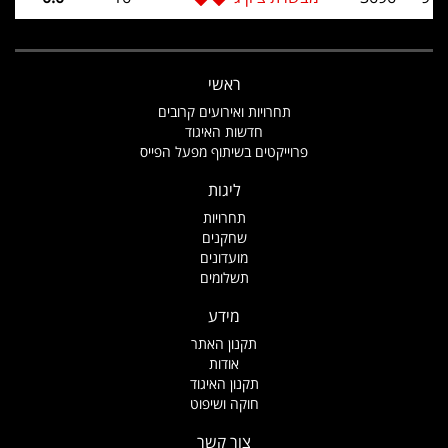
ראשי
תחרויות ואירועים קרובים
חדשות האיגוד
פרוייקטים בשיתוף מפעל הפייס
ליגות
תחרויות
שחקנים
מועדונים
תשלומים
מידע
תקנון האתר
אודות
תקנון האיגוד
חוקה ושיפוט
צור קשר