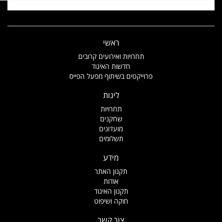
ראשי
תחרויות ואירועים קרובים
חדשות האיגוד
פרוייקטים בשיתוף מפעל הפייס
ליגות
תחרויות
שחקנים
מועדונים
תשלומים
מידע
תקנון האתר
אודות
תקנון האיגוד
חוקה ושיפוט
צור קשר