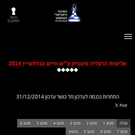
כניסה
לשחקנים
 הרצליה משנית ע"ש חיים קנדלשיין 2014
ת נכנסה לעדכון מד כושר עדכון 31/12/2014