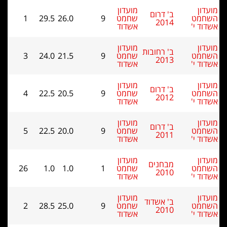
מועדון
 דרום
שחמט
9
26.0
29.5
1
201
אשדוד
מועדון
 רחובות
שחמט
9
21.5
24.0
3
201
אשדוד
מועדון
 דרום
שחמט
9
20.5
22.5
4
201
אשדוד
מועדון
 דרום
שחמט
9
20.0
22.5
5
201
אשדוד
מועדון
בחנים
שחמט
1
1.0
1.0
26
201
אשדוד
מועדון
' אשדוד
שחמט
9
25.0
28.5
2
201
אשדוד