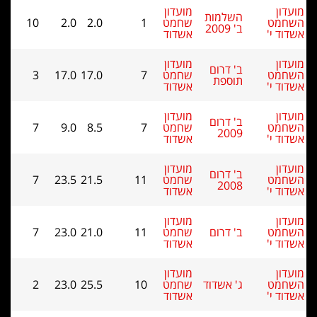
מועדון
שלמות
שחמט
1
2.0
2.0
10
2009
אשדוד
מועדון
 דרום
שחמט
7
17.0
17.0
3
וספת
אשדוד
מועדון
 דרום
שחמט
7
8.5
9.0
7
200
אשדוד
מועדון
 דרום
שחמט
11
21.5
23.5
7
200
אשדוד
מועדון
 דרום
שחמט
11
21.0
23.0
7
אשדוד
מועדון
' אשדוד
שחמט
10
25.5
23.0
2
אשדוד