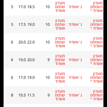
מועדון
' אשדוד
שחמט
10
18.5
17.0
5
אשדוד
מועדון
' אשדוד
שחמט
10
19.0
17.5
5
אשדוד
מועדון
' אשדוד
שחמט
10
22.0
20.0
6
אשדוד
מועדון
' אשדוד
שחמט
9
20.0
19.0
6
אשדוד
מועדון
' אשדוד
שחמט
10
19.0
17.0
6
אשדוד
מועדון
' אשדוד
שחמט
9
11.5
10.5
8
אשדוד