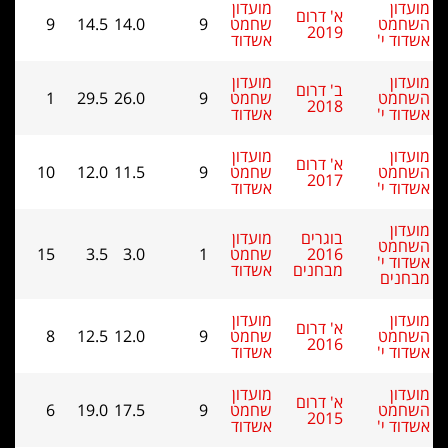
מועדון
 דרום
שחמט
9
14.0
14.5
9
201
אשדוד
מועדון
 דרום
שחמט
9
26.0
29.5
1
201
אשדוד
מועדון
 דרום
שחמט
9
11.5
12.0
10
201
אשדוד
וגרים
מועדון
201
שחמט
1
3.0
3.5
15
בחנים
אשדוד
מועדון
 דרום
שחמט
9
12.0
12.5
8
201
אשדוד
מועדון
 דרום
שחמט
9
17.5
19.0
6
201
אשדוד