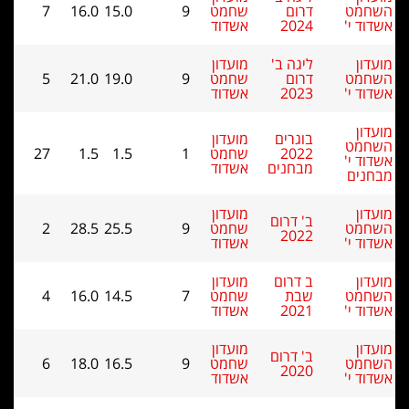
רום
שחמט
9
15.0
16.0
7
202
אשדוד
גה ב'
מועדון
רום
שחמט
9
19.0
21.0
5
202
אשדוד
וגרים
מועדון
202
שחמט
1
1.5
1.5
27
בחנים
אשדוד
מועדון
 דרום
שחמט
9
25.5
28.5
2
202
אשדוד
 דרום
מועדון
בת
שחמט
7
14.5
16.0
4
202
אשדוד
מועדון
 דרום
שחמט
9
16.5
18.0
6
202
אשדוד