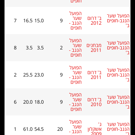
חופים
הפועל
על שער
ב' דרום
שער
ב-חופים
9
15.0
16.5
7
2012
הנגב -
חופים
הפועל
על שער
מבחנים
שער
ב-חופים
2
3.5
3.5
8
2011
הנגב -
חופים
הפועל
על שער
ב' דרום
שער
ב-חופים
9
23.0
25.5
2
2011
הנגב -
חופים
הפועל
על שער
ב' דרום
שער
ב-חופים
9
18.0
20.0
6
2010
הנגב -
חופים
הפועל
על שער
ג'
שער
ב-חופים
אשקלון
20
54.5
61.0
1
הנגב -
2009