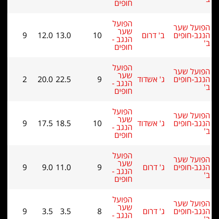
חופים
הפועל
על שער
שער
ב-חופים
ב' דרום
10
13.0
12.0
9
הנגב -
חופים
הפועל
על שער
שער
ב-חופים
ג' אשדוד
9
22.5
20.0
2
הנגב -
חופים
הפועל
על שער
שער
ב-חופים
ג' אשדוד
10
18.5
17.5
9
הנגב -
חופים
הפועל
על שער
שער
ב-חופים
ג' דרום
9
11.0
9.0
9
הנגב -
חופים
הפועל
על שער
שער
ב-חופים
ג' דרום
8
3.5
3.5
9
הנגב -