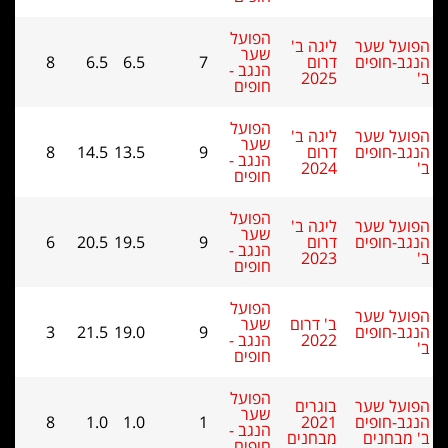
הפועל
על שער
ליגה ב'
שער
ב-חופים
דרום
7
6.5
6.5
8
הנגב -
2025
חופים
הפועל
על שער
ליגה ב'
שער
ב-חופים
דרום
9
13.5
14.5
8
הנגב -
2024
חופים
הפועל
על שער
ליגה ב'
שער
ב-חופים
דרום
9
19.5
20.5
6
הנגב -
2023
חופים
הפועל
על שער
ב' דרום
שער
ב-חופים
9
19.0
21.5
3
2022
הנגב -
חופים
הפועל
על שער
בוגרים
שער
ב-חופים
2021
1
1.0
1.0
8
הנגב -
מבחנים
מבחנים
חופים