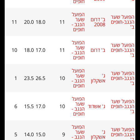
חופים
הפועל
על שער
ב' דרום
שער
ב-חופים
11
18.0
20.0
11
2008
הנגב -
חופים
הפועל
על שער
שער
ב-חופים
ב' דרום
11
17.0
18.0
10
הנגב -
חופים
הפועל
על שער
ג'
שער
ב-חופים
10
26.5
23.5
1
אשקלון
הנגב -
חופים
הפועל
על שער
שער
ב-חופים
ג' אשדוד
10
17.0
15.5
6
הנגב -
חופים
הפועל
על שער
ג'
שער
ב-חופים
9
15.0
14.0
5
אשקלון
הנגב -