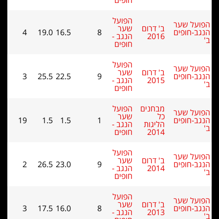
חופים
הפועל
על שער
ב' דרום
שער
ב-חופים
8
16.5
19.0
4
2016
הנגב -
חופים
הפועל
על שער
ב' דרום
שער
ב-חופים
9
22.5
25.5
3
2015
הנגב -
חופים
מבחנים
הפועל
על שער
כל
שער
ב-חופים
1
1.5
1.5
19
הליגות
הנגב -
2014
חופים
הפועל
על שער
ב' דרום
שער
ב-חופים
9
23.0
26.5
2
2014
הנגב -
חופים
הפועל
על שער
ב' דרום
שער
ב-חופים
8
16.0
17.5
3
2013
הנגב -