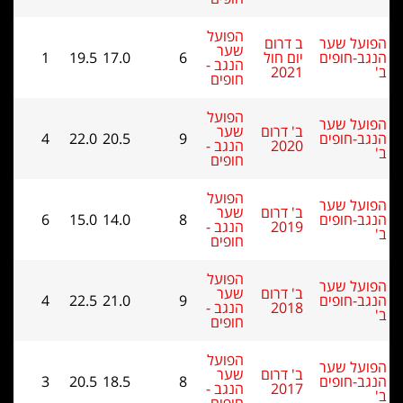
הפועל
על שער
ב דרום
שער
ב-חופים
יום חול
6
17.0
19.5
1
הנגב -
2021
חופים
הפועל
על שער
ב' דרום
שער
ב-חופים
9
20.5
22.0
4
2020
הנגב -
חופים
הפועל
על שער
ב' דרום
שער
ב-חופים
8
14.0
15.0
6
2019
הנגב -
חופים
הפועל
על שער
ב' דרום
שער
ב-חופים
9
21.0
22.5
4
2018
הנגב -
חופים
הפועל
על שער
ב' דרום
שער
ב-חופים
8
18.5
20.5
3
2017
הנגב -